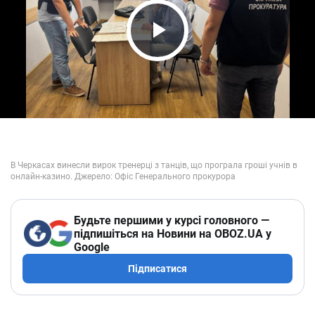
Play Video
Будьте першими у курсі головного —
підпишіться на Новини на OBOZ.UA у
Google
Підписатися