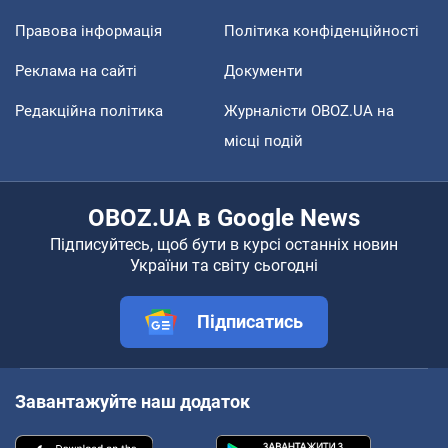
Правова інформація
Політика конфіденційності
Реклама на сайті
Документи
Редакційна політика
Журналісти OBOZ.UA на
місці подій
OBOZ.UA в Google News
Підписуйтесь, щоб бути в курсі останніх новин
України та світу сьогодні
Підписатись
Завантажуйте наш додаток