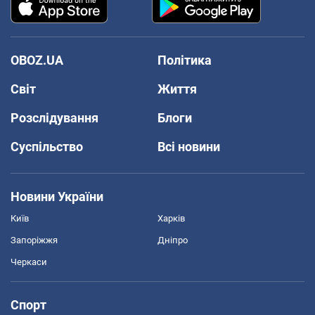
OBOZ.UA
Політика
Світ
Життя
Розслідування
Блоги
Суспільство
Всі новини
Новини України
Київ
Харків
Запоріжжя
Дніпро
Черкаси
Спорт