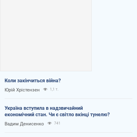
Коли закінчиться війна?
Юрій Хрістензен
1,1 т.
Україна вступила в надзвичайний
економічний стан. Чи є світло вкінці тунелю?
Вадим Денисенко
741