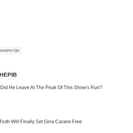
азартні ігри