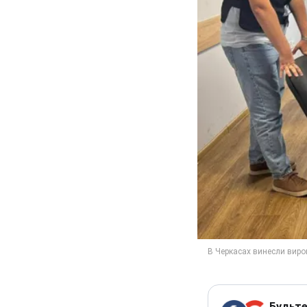
Будьте