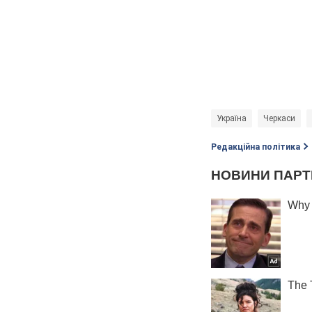
Україна
Черкаси
Редакційна політика