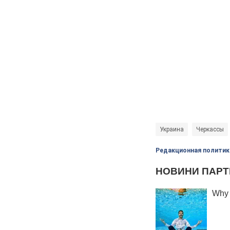
Украина
Черкассы
Редакционная политик