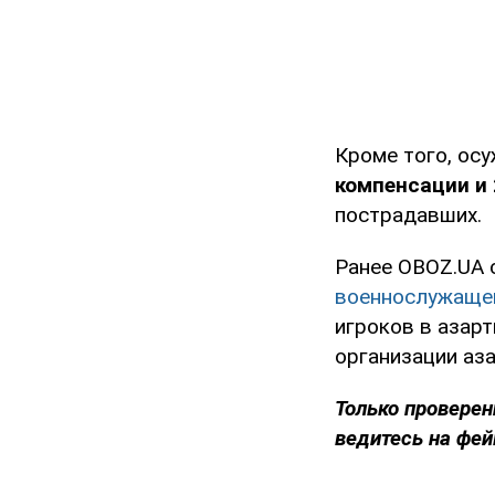
Кроме того, ос
компенсации и 
пострадавших.
Ранее OBOZ.UA 
военнослужаще
игроков в азарт
организации аза
Только проверен
ведитесь на фей