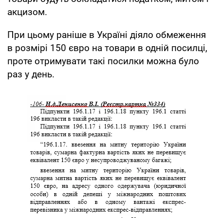
акцизом.
При цьому раніше в Україні діяло обмеження
в розмірі 150 євро на товари в одній посилці,
проте отримувати такі посилки можна було
раз у день.