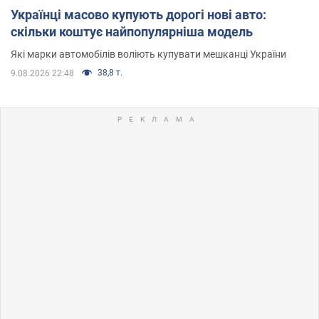
Українці масово купують дорогі нові авто:
скільки коштує найпопулярніша модель
Які марки автомобілів воліють купувати мешканці України
38,8 т.
9.08.2026 22:48