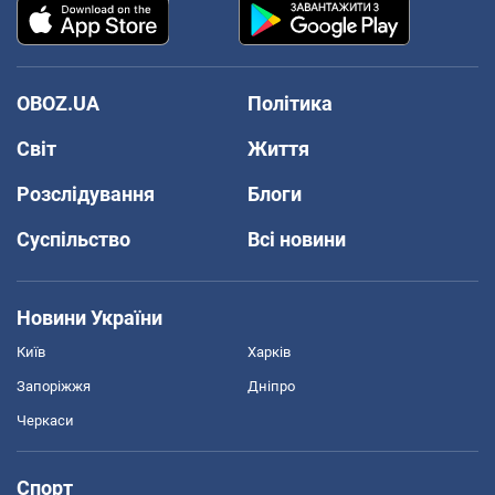
OBOZ.UA
Політика
Світ
Життя
Розслідування
Блоги
Суспільство
Всі новини
Новини України
Київ
Харків
Запоріжжя
Дніпро
Черкаси
Спорт