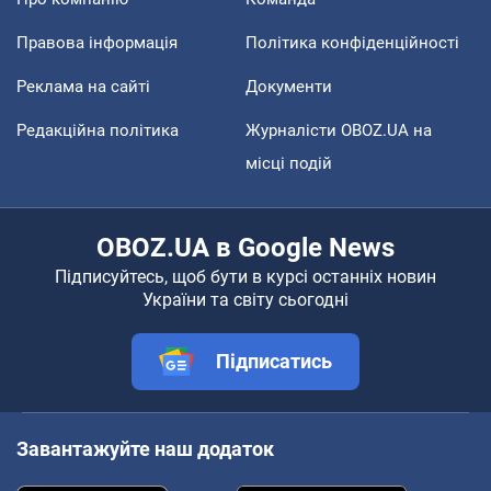
Правова інформація
Політика конфіденційності
Реклама на сайті
Документи
Редакційна політика
Журналісти OBOZ.UA на
місці подій
OBOZ.UA в Google News
Підписуйтесь, щоб бути в курсі останніх новин
України та світу сьогодні
Підписатись
Завантажуйте наш додаток