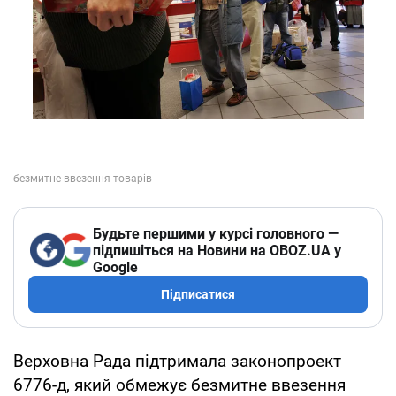
Будьте першими у курсі головного —
підпишіться на Новини на OBOZ.UA у
Google
Підписатися
Верховна Рада підтримала законопроект
6776-д, який обмежує безмитне ввезення