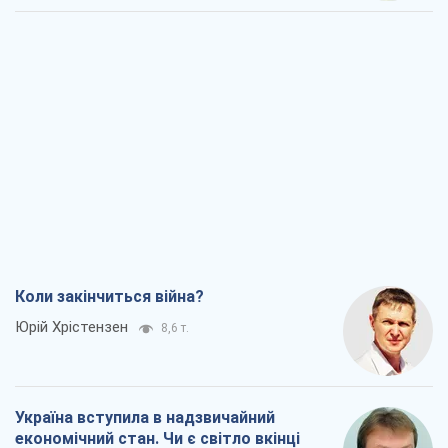
Коли закінчиться війна?
Юрій Хрістензен
8,6 т.
Україна вступила в надзвичайний
економічний стан. Чи є світло вкінці