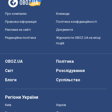
Про компанію
Команда
Правова інформація
Політика конфіденційності
Реклама на сайті
Документи
Редакційна політика
Журналісти OBOZ.UA на місці
подій
OBOZ.UA
Політика
Світ
Розслідування
Блоги
Суспільство
Регіони України
Київ
Харків