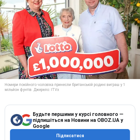
Будьте першими у курсі головного —
підпишіться на Новини на OBOZ.UA у
Google
Підписатися