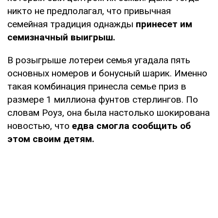
никто не предполагал, что привычная
семейная традиция однажды
принесет им
семизначный выигрыш.
В розыгрыше лотереи семья угадала пять
основных номеров и бонусный шарик. Именно
такая комбинация принесла семье приз в
размере 1 миллиона фунтов стерлингов. По
словам Роуз, она была настолько шокирована
новостью, что
едва смогла сообщить об
этом своим детям.