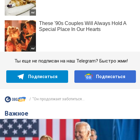
Ты еще не подписан на наш Telegram? Быстро жми!
Подписаться
Подписаться
"Он продолжает заботиться...
Важное