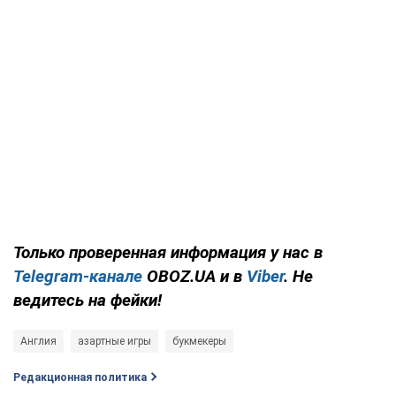
Только проверенная информация у нас в
Telegram-канале
OBOZ.UA и в
Viber
. Не
ведитесь на фейки!
Англия
азартные игры
букмекеры
Редакционная политика