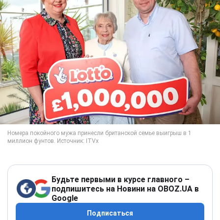
Будьте первыми в курсе главного –
подпишитесь на Новини на OBOZ.UA в
Google
Подписаться