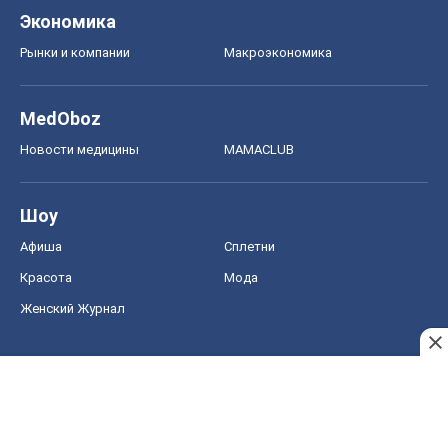
Экономика
Рынки и компании
Mакроэкономика
MedOboz
Новости медицины
MAMACLUB
Шоу
Афиша
Сплетни
Красота
Мода
Женский Журнал