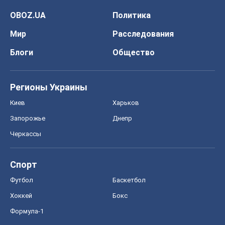
OBOZ.UA
Политика
Мир
Расследования
Блоги
Общество
Регионы Украины
Киев
Харьков
Запорожье
Днепр
Черкассы
Спорт
Футбол
Баскетбол
Хоккей
Бокс
Формула-1