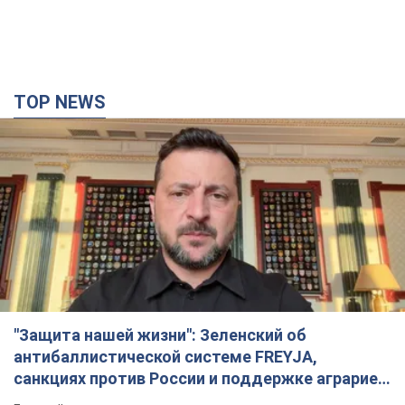
TOP NEWS
"Защита нашей жизни": Зеленский об
антибаллистической системе FREYJA,
санкциях против России и поддержке аграриев.
Видео