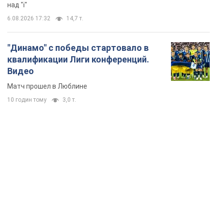
над "i"
6.08.2026 17:32
14,7 т.
"Динамо" с победы стартовало в
квалификации Лиги конференций.
Видео
Матч прошел в Люблине
10 годин тому
3,0 т.