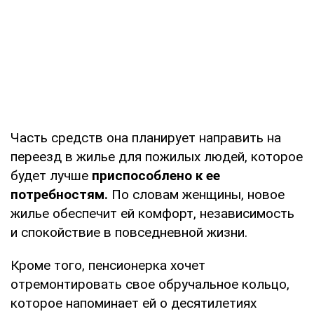
Часть средств она планирует направить на
переезд в жилье для пожилых людей, которое
будет лучше
приспособлено к ее
потребностям.
По словам женщины, новое
жилье обеспечит ей комфорт, независимость
и спокойствие в повседневной жизни.
Кроме того, пенсионерка хочет
отремонтировать свое обручальное кольцо,
которое напоминает ей о десятилетиях