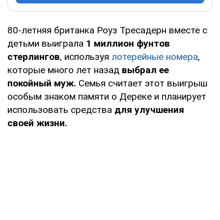
80-летняя британка Роуз Тресадерн вместе с
детьми выиграла
1 миллион фунтов
стерлингов
, используя
лотерейные номера
,
которые много лет назад
выбрал ее
покойный муж.
Семья считает этот выигрыш
особым знаком памяти о Дереке и планирует
использовать средства
для улучшения
своей жизни.