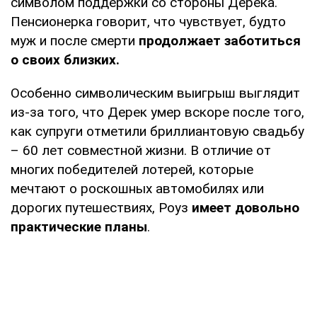
символом поддержки со стороны Дерека.
Пенсионерка говорит, что чувствует, будто
муж и после смерти
продолжает заботиться
о своих близких.
Особенно символическим выигрыш выглядит
из-за того, что Дерек умер вскоре после того,
как супруги отметили бриллиантовую свадьбу
– 60 лет совместной жизни. В отличие от
многих победителей лотерей, которые
мечтают о роскошных автомобилях или
дорогих путешествиях, Роуз
имеет довольно
практические планы
.