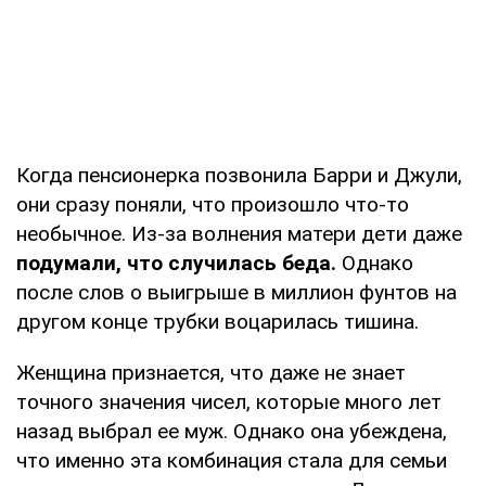
Когда пенсионерка позвонила Барри и Джули,
они сразу поняли, что произошло что-то
необычное. Из-за волнения матери дети даже
подумали, что случилась беда.
Однако
после слов о выигрыше в миллион фунтов на
другом конце трубки воцарилась тишина.
Женщина признается, что даже не знает
точного значения чисел, которые много лет
назад выбрал ее муж. Однако она убеждена,
что именно эта комбинация стала для семьи