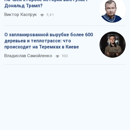
Дональд Трамп?
Виктор Каспрук
9,4 т.
О запланированной вырубке более 600
деревьев и теплотрассе: что
происходит на Теремках в Киеве
Владислав Самойленко
900