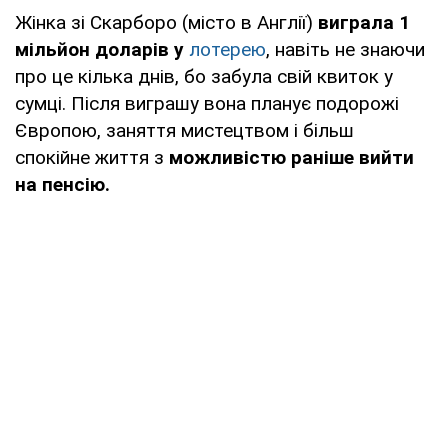
Жінка зі Скарборо (місто в Англії)
виграла 1
мільйон доларів у
лотерею
, навіть не знаючи
про це кілька днів, бо забула свій квиток у
сумці. Після виграшу вона планує подорожі
Європою, заняття мистецтвом і більш
спокійне життя з
можливістю раніше вийти
на пенсію.