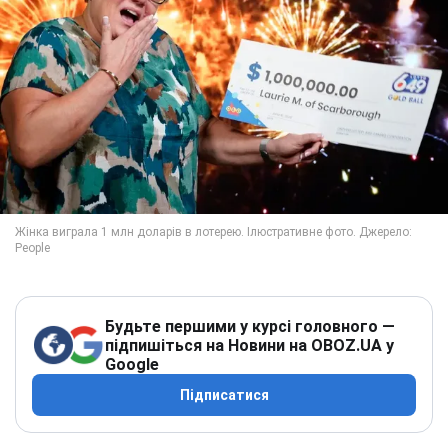
Будьте першими у курсі головного —
підпишіться на Новини на OBOZ.UA у
Google
Підписатися