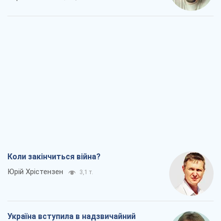
Коли закінчиться війна?
Юрій Хрістензен
3,1 т.
Україна вступила в надзвичайний