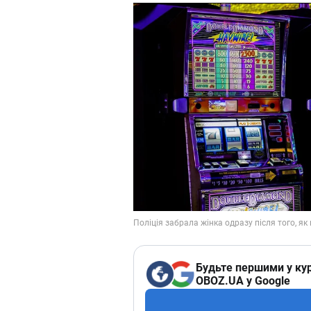
Будьте першими у кур
OBOZ.UA у Google