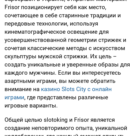
Frisor позиционирует себя как место,
сочетающее в себе старинные традиции и
передовые технологии, используя
кинематографическое освещение для
усовершенствованной геометрии стрижек и
сочетая классические методы с искусством
скульптуры мужской стрижки. Их цель –
создать уникальные и уверенные образы для
каждого мужчины. Если вы интересуетесь
азартными играми, вы можете обратить
внимание на
казино Slots City с онлайн
играми
, где представлены различные
игровые варианты.
Общей целью slotoking и Frisor является
создание неповторимого опыта, уникальной