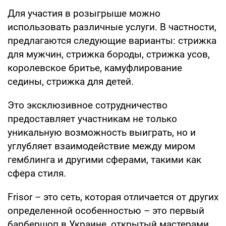
Для участия в розыгрыше можно
использовать различные услуги. В частности,
предлагаются следующие варианты: стрижка
для мужчин, стрижка бороды, стрижка усов,
королевское бритье, камуфлирование
седины, стрижка для детей.
Это эксклюзивное сотрудничество
предоставляет участникам не только
уникальную возможность выиграть, но и
углубляет взаимодействие между миром
гемблинга и другими сферами, такими как
сфера стиля.
Frisor – это сеть, которая отличается от других
определенной особенностью – это первый
барбершоп в Украине, открытый мастерами.