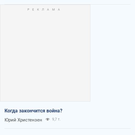
Когда закончится война?
Юрий Христензен
9,7 т.