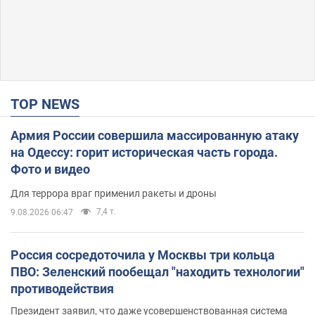
TOP NEWS
Армия России совершила массированную атаку
на Одессу: горит историческая часть города.
Фото и видео
Для террора враг применил ракеты и дроны
7,4 т.
9.08.2026 06:47
Россия сосредоточила у Москвы три кольца
ПВО: Зеленский пообещал "находить технологии"
противодействия
Президент заявил, что даже усовершенствованная система