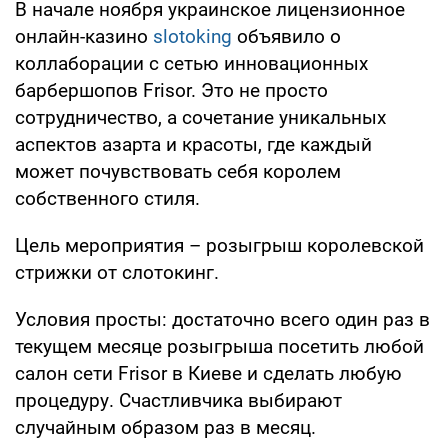
В начале ноября украинское лицензионное
онлайн-казино
slotoking
объявило о
коллаборации с сетью инновационных
барбершопов Frisor. Это не просто
сотрудничество, а сочетание уникальных
аспектов азарта и красоты, где каждый
может почувствовать себя королем
собственного стиля.
Цель мероприятия – розыгрыш королевской
стрижки от слотокинг.
Условия просты: достаточно всего один раз в
текущем месяце розыгрыша посетить любой
салон сети Frisor в Киеве и сделать любую
процедуру. Счастливчика выбирают
случайным образом раз в месяц.