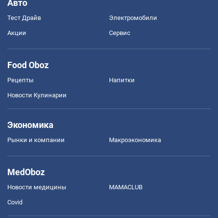
Авто
Тест Драйв
Электромобили
Акции
Сервис
Food Oboz
Рецепты
Напитки
Новости Кулинарии
Экономика
Рынки и компании
Mакроэкономика
MedOboz
Новости медицины
MAMACLUB
Covid