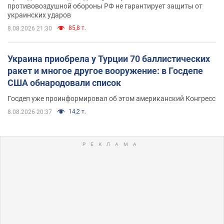
противовоздушной обороны РФ не гарантирует защиты от
украинских ударов
85,8 т.
8.08.2026 21:30
Украина приобрела у Турции 70 баллистических
ракет и многое другое вооружение: в Госдепе
США обнародовали список
Госдеп уже проинформировал об этом американский Конгресс
14,2 т.
8.08.2026 20:37