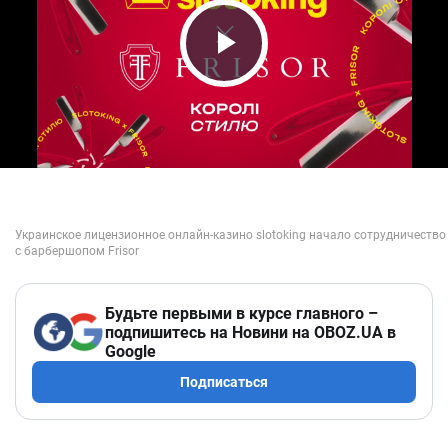
Play Video
Будьте первыми в курсе главного –
подпишитесь на Новини на OBOZ.UA в
Google
Подписаться