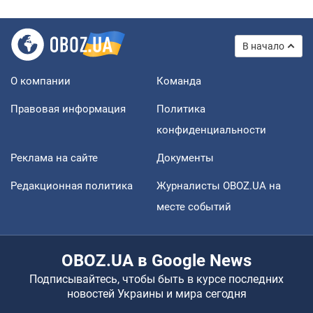
В начало
О компании
Команда
Правовая информация
Политика
конфиденциальности
Реклама на сайте
Документы
Редакционная политика
Журналисты OBOZ.UA на
месте событий
OBOZ.UA в Google News
Подписывайтесь, чтобы быть в курсе последних
новостей Украины и мира сегодня