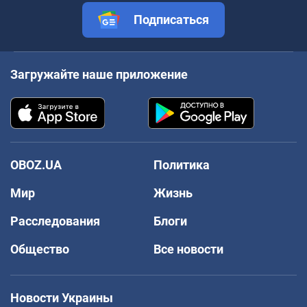
Подписаться
Загружайте наше приложение
OBOZ.UA
Политика
Мир
Жизнь
Расследования
Блоги
Общество
Все новости
Новости Украины