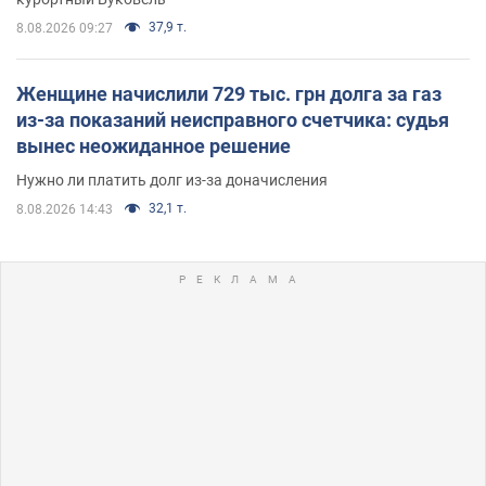
37,9 т.
8.08.2026 09:27
Женщине начислили 729 тыс. грн долга за газ
из-за показаний неисправного счетчика: судья
вынес неожиданное решение
Нужно ли платить долг из-за доначисления
32,1 т.
8.08.2026 14:43