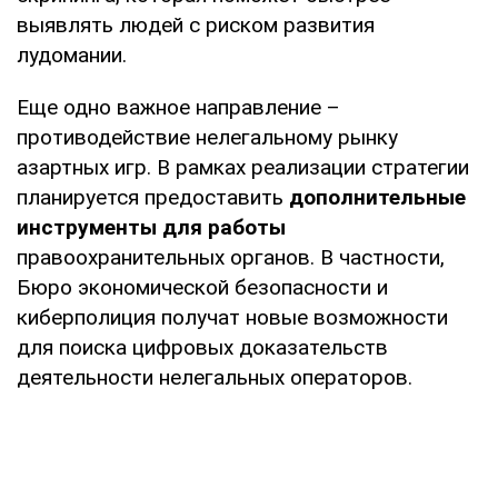
выявлять людей с риском развития
лудомании.
Еще одно важное направление –
противодействие нелегальному рынку
азартных игр. В рамках реализации стратегии
планируется предоставить
дополнительные
инструменты для работы
правоохранительных органов. В частности,
Бюро экономической безопасности и
киберполиция получат новые возможности
для поиска цифровых доказательств
деятельности нелегальных операторов.