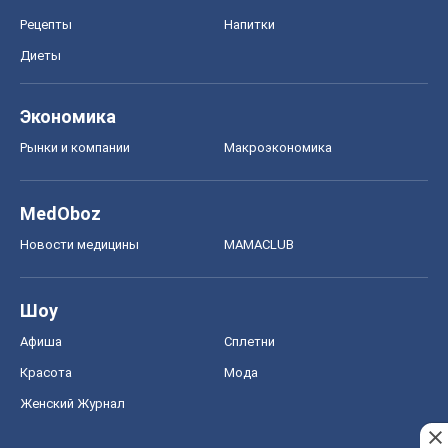
Рецепты
Напитки
Диеты
Экономика
Рынки и компании
Mакроэкономика
MedOboz
Новости медицины
MAMACLUB
Шоу
Афиша
Сплетни
Красота
Мода
Женский Журнал