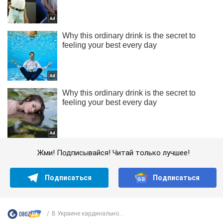
Жми! Подписывайся! Читай только лучшее!
Подписаться
Подписаться
В Украине кардинально...