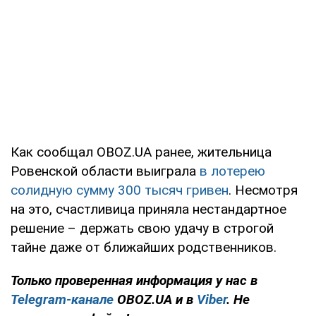
Как сообщал OBOZ.UA ранее, жительница
Ровенской области выиграла
в лотерею
солидную сумму 300 тысяч гривен
. Несмотря
на это, счастливица приняла нестандартное
решение – держать свою удачу в строгой
тайне даже от ближайших родственников.
Только проверенная информация у нас в
Telegram-канале
OBOZ.UA и в
Viber
. Не