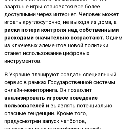
азартные игры становятся все более
доступными через интернет. Человек может
играть круглосуточно, не выходя из дома, а
риски потери контроля над собственными
расходами значительно возрастают.
Одним
из ключевых элементов новой политики
станет использование цифровых
инструментов.
В Украине планируют создать специальный
сервис в рамках Государственной системы
онлайн-мониторинга. Он позволит
анализировать игровое поведение
пользователей
и выявлять потенциально
опасные тенденции. Кроме того,
предусмотрен запуск чатботов,
консультационных платформ и онлайн-