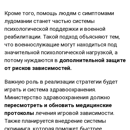
Кроме того, помощь людям с симптомами
лудомании станет частью системы
психологической поддержки и военной
реабилитации. Такой подход объясняют тем,
что военнослужащие могут находиться под
значительной психологической нагрузкой, а
потому нуждаются в
дополнительной защите
от рисков зависимостей.
Важную роль в реализации стратегии будет
играть и система здравоохранения.
Министерство здравоохранения должно
пересмотреть и обновить медицинские
протоколы
лечения игровой зависимости.
Также планируется внедрение системы
скрининга, которая поможет быстрее