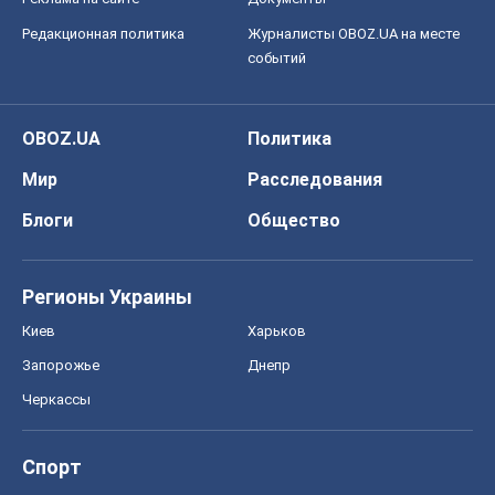
Редакционная политика
Журналисты OBOZ.UA на месте
событий
OBOZ.UA
Политика
Мир
Расследования
Блоги
Общество
Регионы Украины
Киев
Харьков
Запорожье
Днепр
Черкассы
Спорт