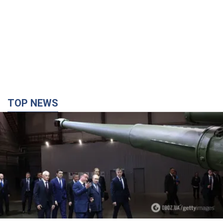
TOP NEWS