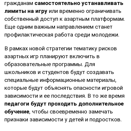
гражданам
самостоятельно устанавливать
лимиты на игру
или временно ограничивать
собственный доступ к азартным платформам.
Еще одним важным направлением станет
профилактическая работа среди молодежи.
В рамках новой стратегии тематику рисков
азартных игр планируют включить в
образовательные программы. Для
школьников и студентов будут создавать
специальные информационные материалы,
которые будут объяснять опасности игровой
зависимости и ее последствия. В то же время
педагоги будут проходить дополнительное
обучение
, чтобы своевременно замечать
признаки зависимости у детей и подростков.