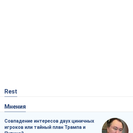
Rest
Мнения
Совпадение интересов двух циничных
игроков или тайный план Трампа и