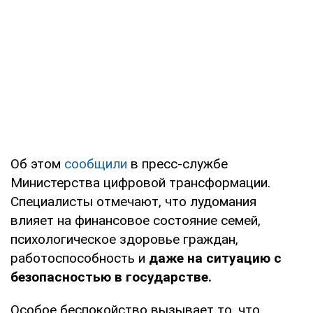
Об этом
сообщили
в пресс-службе
Министерства цифровой трансформации.
Специалисты отмечают, что лудомания
влияет на финансовое состояние семей,
психологическое здоровье граждан,
работоспособность и
даже на ситуацию с
безопасностью в государстве.
Особое беспокойство вызывает то, что