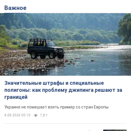
Важное
Значительные штрафы и специальные
полигоны: как проблему джипинга решают за
границей
Украине не помешает взять пример со стран Европы
8.08.2026 05:10
1,8 т.