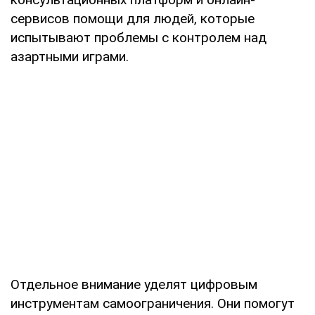
сервисов помощи для людей, которые
испытывают проблемы с контролем над
азартными играми.
Отдельное внимание уделят цифровым
инструментам самоограничения. Они помогут