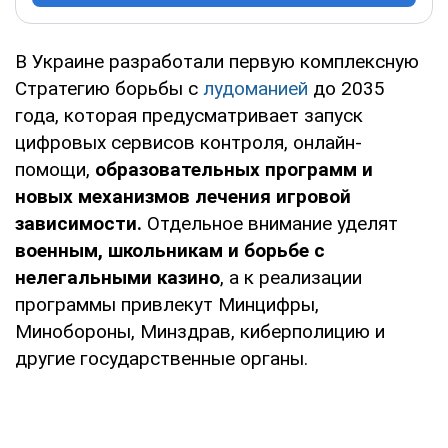
В Украине разработали первую комплексную
Стратегию борьбы с
лудоманией
до 2035
года, которая предусматривает запуск
цифровых сервисов контроля, онлайн-
помощи,
образовательных программ и
новых механизмов лечения игровой
зависимости.
Отдельное внимание уделят
военным, школьникам и борьбе с
нелегальными казино
, а к реализации
программы привлекут Минцифры,
Минобороны, Минздрав, киберполицию и
другие государственные органы.