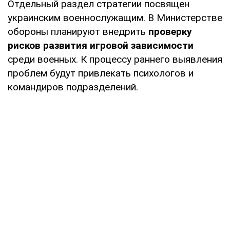
Отдельный раздел стратегии посвящен
украинским военнослужащим. В Министерстве
обороны планируют внедрить
проверку
рисков развития игровой зависимости
среди военных. К процессу раннего выявления
проблем будут привлекать психологов и
командиров подразделений.