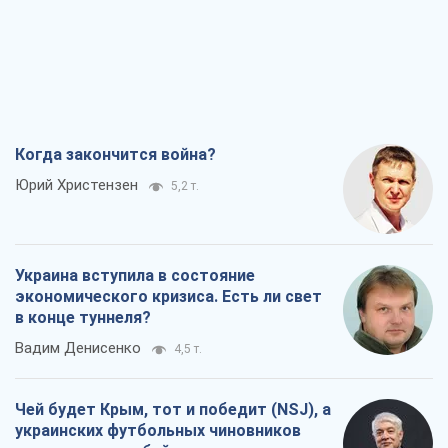
Когда закончится война?
Юрий Христензен
5,2 т.
Украина вступила в состояние
экономического кризиса. Есть ли свет
в конце туннеля?
Вадим Денисенко
4,5 т.
Чей будет Крым, тот и победит (NSJ), а
украинских футбольных чиновников