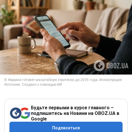
Будьте первыми в курсе главного –
подпишитесь на Новини на OBOZ.UA в
Google
Подписаться