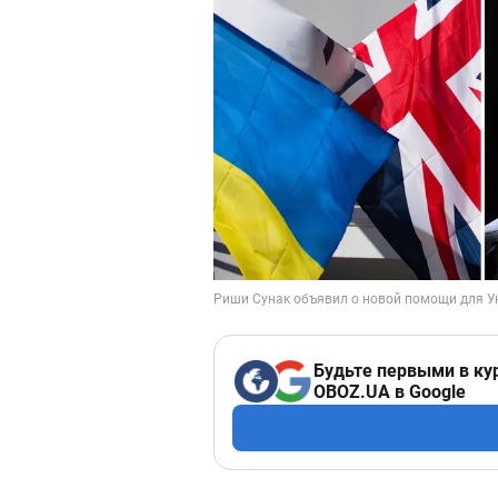
Будьте первыми в ку
OBOZ.UA в Google