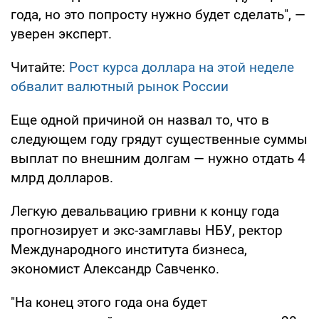
года, но это попросту нужно будет сделать", —
уверен эксперт.
Читайте:
Рост курса доллара на этой неделе
обвалит валютный рынок России
Еще одной причиной он назвал то, что в
следующем году грядут существенные суммы
выплат по внешним долгам — нужно отдать 4
млрд долларов.
Легкую девальвацию гривни к концу года
прогнозирует и экс-замглавы НБУ, ректор
Международного института бизнеса,
экономист Александр Савченко.
"На конец этого года она будет