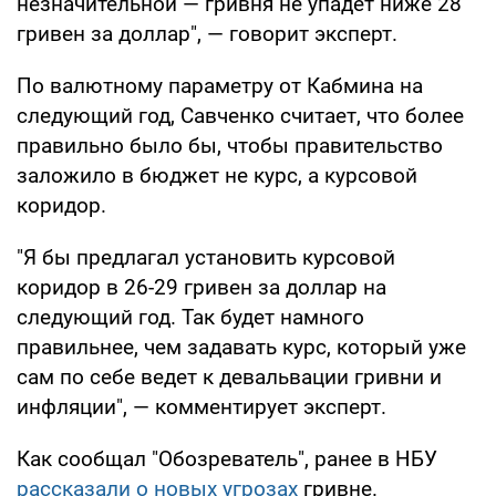
незначительной — гривня не упадет ниже 28
гривен за доллар", — говорит эксперт.
По валютному параметру от Кабмина на
следующий год, Савченко считает, что более
правильно было бы, чтобы правительство
заложило в бюджет не курс, а курсовой
коридор.
"Я бы предлагал установить курсовой
коридор в 26-29 гривен за доллар на
следующий год. Так будет намного
правильнее, чем задавать курс, который уже
сам по себе ведет к девальвации гривни и
инфляции", — комментирует эксперт.
Как сообщал "Обозреватель", ранее в НБУ
рассказали о новых угрозах
гривне.