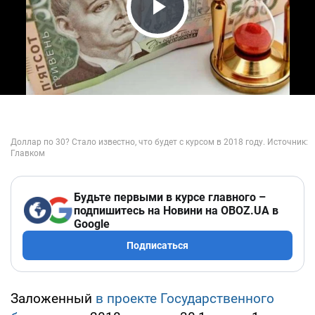
Play Video
Будьте первыми в курсе главного –
подпишитесь на Новини на OBOZ.UA в
Google
Подписаться
Заложенный
в проекте Государственного