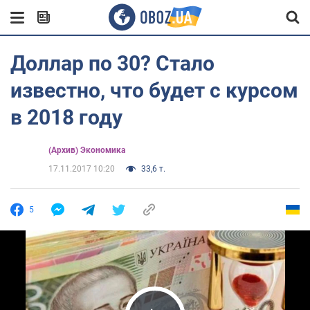
Доллар по 30? Стало
известно, что будет с курсом
в 2018 году
(Архив) Экономика
17.11.2017 10:20
33,6 т.
5