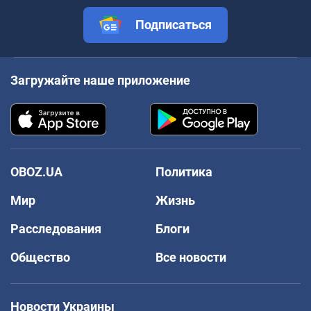
Подписаться
Загружайте наше приложение
OBOZ.UA
Политика
Мир
Жизнь
Расследования
Блоги
Общество
Все новости
Новости Украины