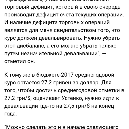
торговый дефицит, который в свою очередь
производит дефицит счета текущих операций.
И наличие дефицита торговых операций
является для меня свидетельством того, что
курс должен девальвировать. Нужно убрать
этот дисбаланс, а его можно убрать только
путем незначительной девальвации", —
отметил он.
К тому же в бюджете-2017 среднегодовой
курс остается 27,2 гривен за доллар. Для
того, чтобы достичь среднегодовой отметки в
27,2 грн/$, оценивает Устенко, нужно идти к
девальвации где-то на 27,5 грн/$ на конец
года.
"Можно сделать это и в начале следующего