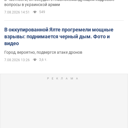
вопросы в украинской армии
549
7.08.2026 14:51
В оккупированной Ялте прогремели мощные
взрывы: поднимается черный дым. Фото и
видео
Город, вероятно, подвергся атаке дронов
3,6 т.
7.08.2026 13:26