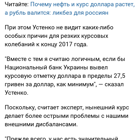
Читайте:
Почему нефть и курс доллара растет,
а рубль валится: ликбез для россиян
При этом Устенко не видит каких-либо
особых причин для резких курсовых
колебаний к концу 2017 года.
"Вместе с тем я считаю логичным, если бы
Национальный банк Украины вывел
курсовую отметку доллара в пределы 27,5
гривен за доллар, как минимум", — сказал
Устенко.
Поскольку, считает эксперт, нынешний курс
делает более острыми проблемы с нашими
внешними дисбалансами.
"Прежде всего, у нас есть значительный