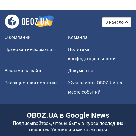
В начало
О компании
Команда
Правовая информация
Политика
конфиденциальности
Реклама на сайте
Документы
Редакционная политика
Журналисты OBOZ.UA на
месте событий
OBOZ.UA в Google News
Подписывайтесь, чтобы быть в курсе последних
новостей Украины и мира сегодня