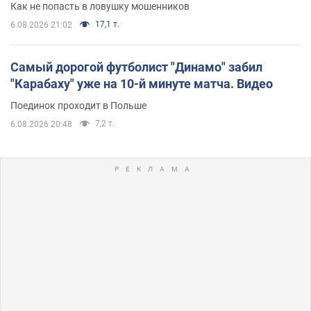
Как не попасть в ловушку мошенников
17,1 т.
6.08.2026 21:02
Самый дорогой футболист "Динамо" забил
"Карабаху" уже на 10-й минуте матча. Видео
Поединок проходит в Польше
7,2 т.
6.08.2026 20:48