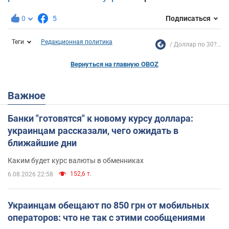
0
5
Подписаться
Теги
Редакционная политика
Доллар по 30?...
Вернуться на главную OBOZ
Важное
Банки "готовятся" к новому курсу доллара:
украинцам рассказали, чего ожидать в
ближайшие дни
Каким будет курс валюты в обменниках
152,6 т.
6.08.2026 22:58
Украинцам обещают по 850 грн от мобильных
операторов: что не так с этими сообщениями