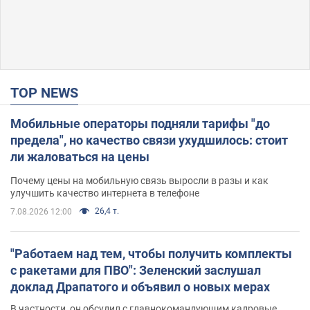
TOP NEWS
Мобильные операторы подняли тарифы "до
предела", но качество связи ухудшилось: стоит
ли жаловаться на цены
Почему цены на мобильную связь выросли в разы и как
улучшить качество интернета в телефоне
26,4 т.
7.08.2026 12:00
"Работаем над тем, чтобы получить комплекты
с ракетами для ПВО": Зеленский заслушал
доклад Драпатого и объявил о новых мерах
В частности, он обсудил с главнокомандующим кадровые