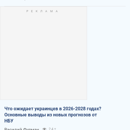
Что ожидает украинцев в 2026-2028 годах?
Основные выводы из новых прогнозов от
НБУ
Василий Фурман
2,4 т.