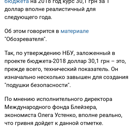
бюджета
на 2018 год курс 30,1 грн за 1
доллар вполне реалистичный для
следующего года.
Об этом говорится в
материале
"Обозревателя".
Так, по утверждению НБУ, заложенный в
проекте бюджета-2018 доллар 30,1 грн – это,
прежде всего, технический показатель. Он
изначально несколько завышен для создания
"подушки безопасности".
По мнению исполнительного директора
Международного фонда Блейзера,
экономиста Олега Устенко, вполне реально,
что гривня дойдет к данной отметке.