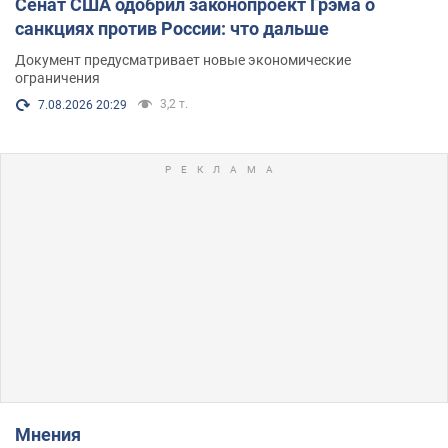
Сенат США одобрил законопроект Грэма о
санкциях против России: что дальше
Документ предусматривает новые экономические
ограничения
3,2 т.
7.08.2026 20:29
Мнения