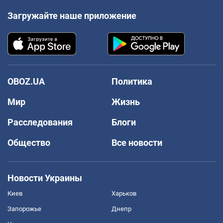
Загружайте наше приложение
OBOZ.UA
Политика
Мир
Жизнь
Расследования
Блоги
Общество
Все новости
Новости Украины
Киев
Харьков
Запорожье
Днепр