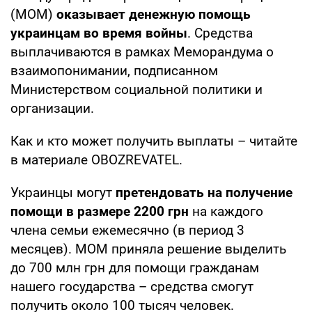
(МОМ)
оказывает денежную помощь
украинцам во время войны
. Средства
выплачиваются в рамках Меморандума о
взаимопонимании, подписанном
Министерством социальной политики и
организации.
Как и кто может получить выплаты – читайте
в материале OBOZREVATEL.
Украинцы могут
претендовать на получение
помощи в размере 2200 грн
на каждого
члена семьи ежемесячно (в период 3
месяцев). МОМ приняла решение выделить
до 700 млн грн для помощи гражданам
нашего государства – средства смогут
получить около 100 тысяч человек.