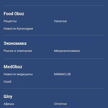
Food Oboz
Рецепты
Напитки
Новости Кулинарии
Экономика
Рынки и компании
Mакроэкономика
MedOboz
Новости медицины
MAMACLUB
Covid
Шоу
Афиша
Сплетни