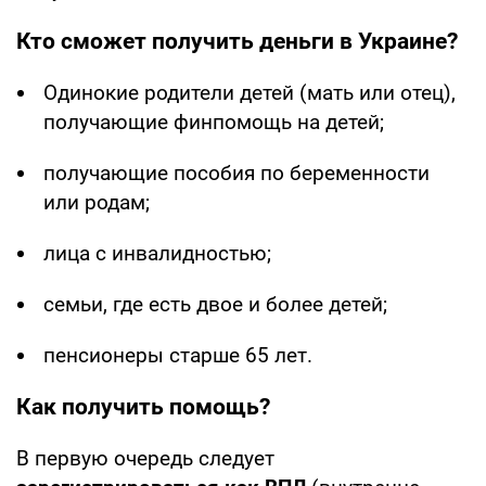
Кто сможет получить деньги в Украине?
Одинокие родители детей (мать или отец),
получающие финпомощь на детей;
получающие пособия по беременности
или родам;
лица с инвалидностью;
семьи, где есть двое и более детей;
пенсионеры старше 65 лет.
Как получить помощь?
В первую очередь следует