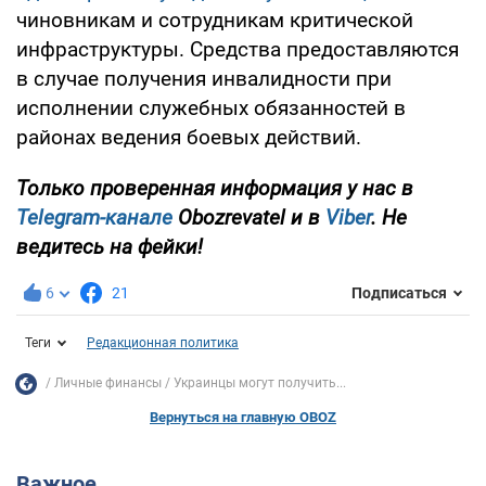
чиновникам и сотрудникам критической
инфраструктуры. Средства предоставляются
в случае получения инвалидности при
исполнении служебных обязанностей в
районах ведения боевых действий.
Только проверенная информация у нас в
Telegram-канале
Obozrevatel и в
Viber
. Не
ведитесь на фейки!
6
21
Подписаться
Теги
Редакционная политика
Личные финансы
Украинцы могут получить...
Вернуться на главную OBOZ
Важное