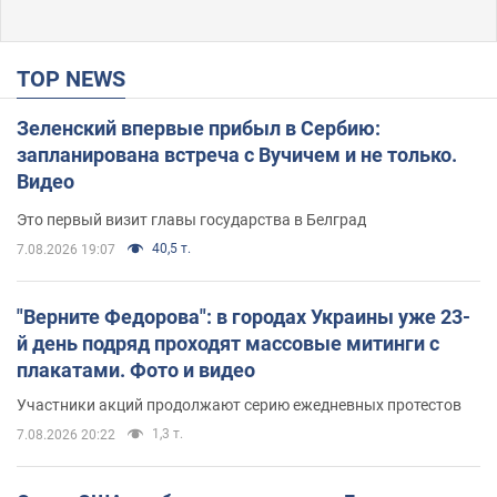
TOP NEWS
Зеленский впервые прибыл в Сербию:
запланирована встреча с Вучичем и не только.
Видео
Это первый визит главы государства в Белград
40,5 т.
7.08.2026 19:07
"Верните Федорова": в городах Украины уже 23-
й день подряд проходят массовые митинги с
плакатами. Фото и видео
Участники акций продолжают серию ежедневных протестов
1,3 т.
7.08.2026 20:22