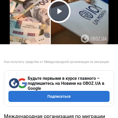
Play Video
Будьте первыми в курсе главного –
подпишитесь на Новини на OBOZ.UA в
Google
Подписаться
Международная организация по миграции