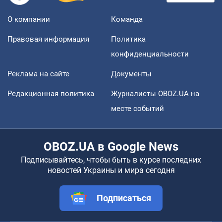
О компании
Команда
Правовая информация
Политика
конфиденциальности
Реклама на сайте
Документы
Редакционная политика
Журналисты OBOZ.UA на
месте событий
OBOZ.UA в Google News
Подписывайтесь, чтобы быть в курсе последних
новостей Украины и мира сегодня
Подписаться