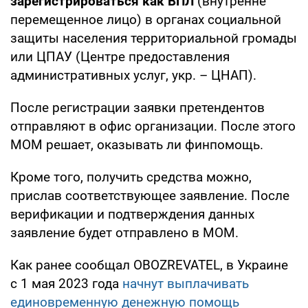
зарегистрироваться как ВПЛ
(внутренне
перемещенное лицо) в органах социальной
защиты населения территориальной громады
или ЦПАУ (Центре предоставления
административных услуг, укр. – ЦНАП).
После регистрации заявки претендентов
отправляют в офис организации. После этого
МОМ решает, оказывать ли финпомощь.
Кроме того, получить средства можно,
прислав соответствующее заявление. После
верификации и подтверждения данных
заявление будет отправлено в МОМ.
Как ранее сообщал OBOZREVATEL, в Украине
с 1 мая 2023 года
начнут выплачивать
единовременную денежную помощь