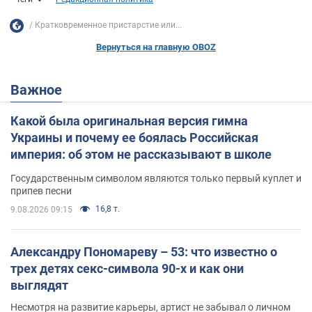
Кратковременное пристарстие или...
Вернуться на главную OBOZ
Важное
Какой была оригинальная версия гимна
Украины и почему ее боялась Российская
империя: об этом не рассказывают в школе
Государственным символом являются только первый куплет и
припев песни
16,8 т.
9.08.2026 09:15
Александру Пономареву – 53: что известно о
трех детях секс-символа 90-х и как они
выглядят
Несмотря на развитие карьеры, артист не забывал о личном