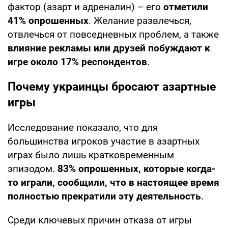
фактор (азарт и адреналин) – его
отметили
41% опрошенных
. Желание развлечься,
отвлечься от повседневных проблем, а также
влияние рекламы или друзей побуждают к
игре около 17% респондентов
.
Почему украинцы бросают азартные
игры
Исследование показало, что для
большинства игроков участие в азартных
играх было лишь кратковременным
эпизодом.
83% опрошенных, которые когда-
то играли, сообщили, что в настоящее время
полностью прекратили эту деятельность
.
Среди ключевых причин отказа от игры