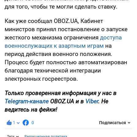
для того, чтобы те могли сделать ставку.
Как уже сообщал OBOZ.UA, Кабинет
министров принял постановление о запуске
жесткого механизма ограничения
доступа
военнослужащих к азартным играм
на
период действия военного положения.
Процесс будет полностью автоматизирован
благодаря технической интеграции
электронных госреестров.
Только проверенная информация у нас в
Telegram-канале
OBOZ.UA и в
Viber
. Не
ведитесь на фейки!
1
0
Подписаться
Теги
Редакционная политика