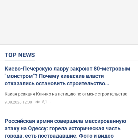
TOP NEWS
Киево-Печерскую лавру закроют 80-метровым
"монстром"? Почему киевские власти
отказались остановить строительство
небоскреба "московского верующего"
Какая реакция Кличко на петицию по отмене строительства
8,1 т.
9.08.2026 12:00
Российская армия совершила массированную
атаку на Одессу: горела историческая часть
города, есть пострадавшие. Фото и видео