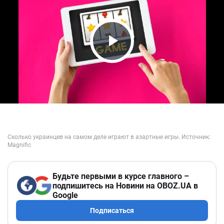
Play Video
Будьте первыми в курсе главного –
подпишитесь на Новини на OBOZ.UA в
Google
Подписаться