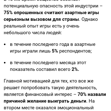
потенциальную опасность этой индустрии –
75% опрошенных считают азартные игры
серьезным вызовом для страны
. Однако
реальный опыт игры есть у очень
небольшого числа людей:
в течение последнего года в азартные
игры играли лишь
5%
респондентов;
в течение последнего месяца этот
показатель составил всего
2%.
Главной мотивацией для тех, кто все же
решает попробовать такую деятельность,
является финансовый интерес –
70% назвали
причиной желание выиграть деньги
. На
втором месте оказался эмоциональный