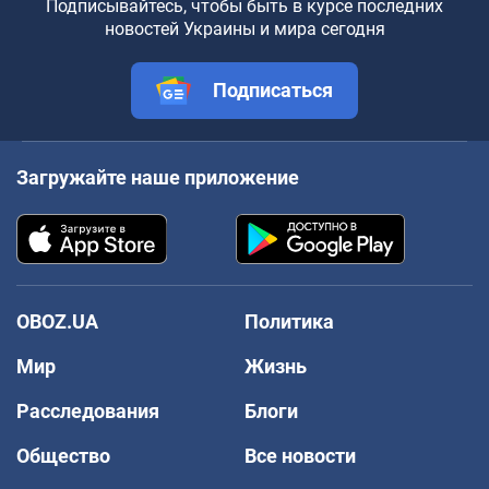
Подписывайтесь, чтобы быть в курсе последних
новостей Украины и мира сегодня
Подписаться
Загружайте наше приложение
OBOZ.UA
Политика
Мир
Жизнь
Расследования
Блоги
Общество
Все новости