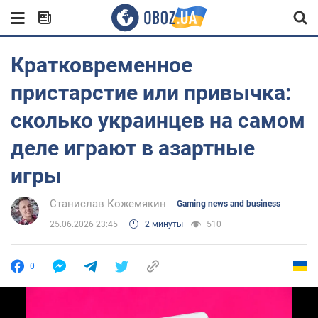
Кратковременное
пристарстие или привычка:
сколько украинцев на самом
деле играют в азартные
игры
Станислав Кожемякин
Gaming news and business
25.06.2026 23:45
2 минуты
510
0