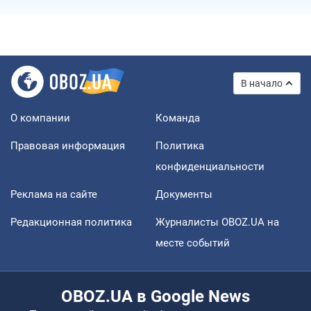
В начало
О компании
Команда
Правовая информация
Политика
конфиденциальности
Реклама на сайте
Документы
Редакционная политика
Журналисты OBOZ.UA на
месте событий
OBOZ.UA в Google News