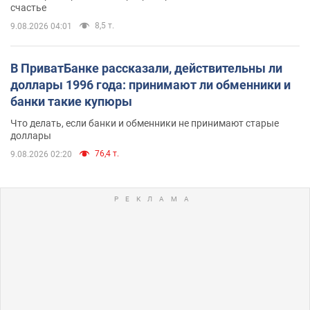
счастье
8,5 т.
9.08.2026 04:01
В ПриватБанке рассказали, действительны ли
доллары 1996 года: принимают ли обменники и
банки такие купюры
Что делать, если банки и обменники не принимают старые
доллары
76,4 т.
9.08.2026 02:20