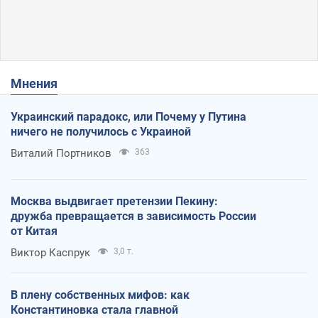
Мнения
Украинский парадокс, или Почему у Путина
ничего не получилось с Украиной
Виталий Портников
363
Москва выдвигает претензии Пекину:
дружба превращается в зависимость России
от Китая
Виктор Каспрук
3,0 т.
В плену собственных мифов: как
Константиновка стала главной