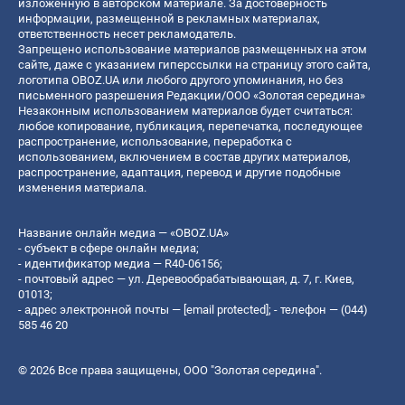
изложенную в авторском материале. За достоверность
информации, размещенной в рекламных материалах,
ответственность несет рекламодатель.
Запрещено использование материалов размещенных на этом
сайте, даже с указанием гиперссылки на страницу этого сайта,
логотипа OBOZ.UA или любого другого упоминания, но без
письменного разрешения Редакции/ООО «Золотая середина»
Незаконным использованием материалов будет считаться:
любое копирование, публикация, перепечатка, последующее
распространение, использование, переработка с
использованием, включением в состав других материалов,
распространение, адаптация, перевод и другие подобные
изменения материала.
Название онлайн медиа — «OBOZ.UA»
- субъект в сфере онлайн медиа;
- идентификатор медиа — R40-06156;
- почтовый адрес — ул. Деревообрабатывающая, д. 7, г. Киев,
01013;
- адрес электронной почты —
[email protected]
; - телефон — (044)
585 46 20
© 2026 Все права защищены, ООО "Золотая середина".