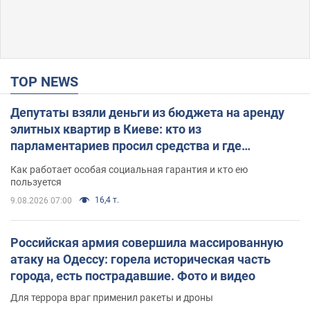
TOP NEWS
Депутаты взяли деньги из бюджета на аренду
элитных квартир в Киеве: кто из
парламентариев просил средства и где
поселился
Как работает особая социальная гарантия и кто ею
пользуется
16,4 т.
9.08.2026 07:00
Российская армия совершила массированную
атаку на Одессу: горела историческая часть
города, есть пострадавшие. Фото и видео
Для террора враг применил ракеты и дроны