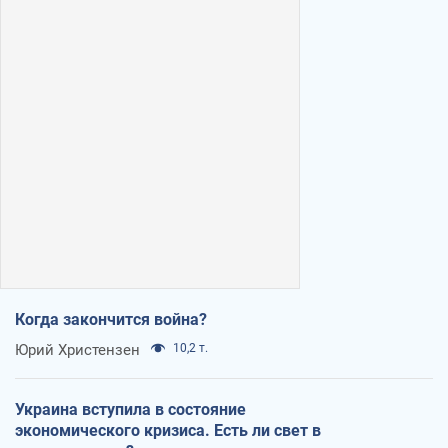
Когда закончится война?
Юрий Христензен
10,2 т.
Украина вступила в состояние
экономического кризиса. Есть ли свет в