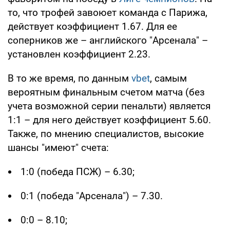
то, что трофей завоюет команда с Парижа,
действует коэффициент 1.67. Для ее
соперников же – английского "Арсенала" –
установлен коэффициент 2.23.
В то же время, по данным
vbet
, самым
вероятным финальным счетом матча (без
учета возможной серии пенальти) является
1:1 – для него действует коэффициент 5.60.
Также, по мнению специалистов, высокие
шансы "имеют" счета:
1:0 (победа ПСЖ) – 6.30;
0:1 (победа "Арсенала") – 7.30.
0:0 – 8.10;