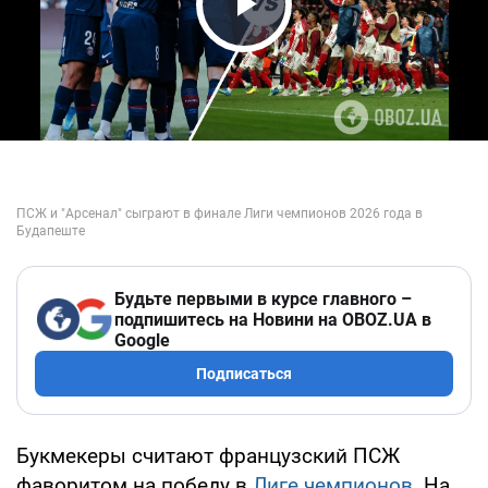
Play Video
Будьте первыми в курсе главного –
подпишитесь на Новини на OBOZ.UA в
Google
Подписаться
Букмекеры считают французский ПСЖ
фаворитом на победу в
Лиге чемпионов
. На