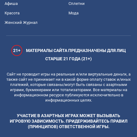
Афиша
Сплетни
Красота
Мода
Женский Журнал
21+
МАТЕРИАЛЫ САЙТА ПРЕДНАЗНАЧЕНЫ ДЛЯ ЛИЦ
СТАРШЕ 21 ГОДА (21+)
Сайт не проводит игры на реальные и/или виртуальные деньги, а
также сайт не принимает ни в какой форме оплату ставок и/иных
платежей, которые связаны/могут быть связаны с азартными
играми, букмекерами или тотализаторами. Все материалы на
информационном ресурсе публикуются исключительно в
информационных целях.
УЧАСТИЕ В АЗАРТНЫХ ИГРАХ МОЖЕТ ВЫЗЫВАТЬ
ИГРОВУЮ ЗАВИСИМОСТЬ. ПРИДЕРЖИВАЙТЕСЬ ПРАВИЛ
(ПРИНЦИПОВ) ОТВЕТСТВЕННОЙ ИГРЫ.