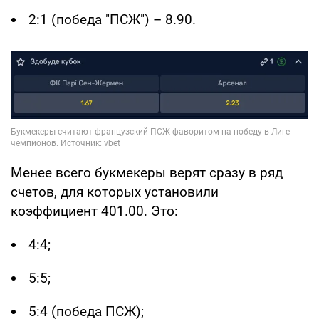
2:1 (победа "ПСЖ") – 8.90.
Менее всего букмекеры верят сразу в ряд
счетов, для которых установили
коэффициент 401.00. Это:
4:4;
5:5;
5:4 (победа ПСЖ);