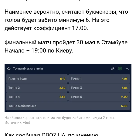
Наименее вероятно, считают букмекеры, что
голов будет забито минимум 6. На это
действует коэффициент 17.00.
Финальный матч пройдет 30 мая в Стамбуле.
Начало – 19:00 по Киеву.
Как сообщал OBOZ.UA, по мнению