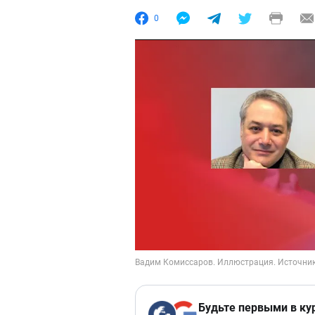
0
Будьте первыми в ку