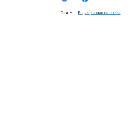
Теги
Редакционная политика