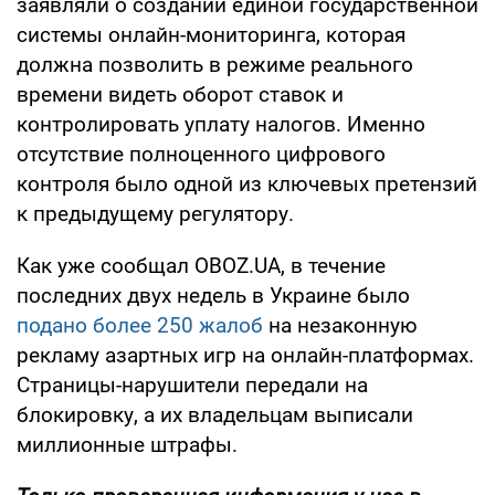
заявляли о создании единой государственной
системы онлайн-мониторинга, которая
должна позволить в режиме реального
времени видеть оборот ставок и
контролировать уплату налогов. Именно
отсутствие полноценного цифрового
контроля было одной из ключевых претензий
к предыдущему регулятору.
Как уже сообщал OBOZ.UA, в течение
последних двух недель в Украине было
подано более 250 жалоб
на незаконную
рекламу азартных игр на онлайн-платформах.
Страницы-нарушители передали на
блокировку, а их владельцам выписали
миллионные штрафы.