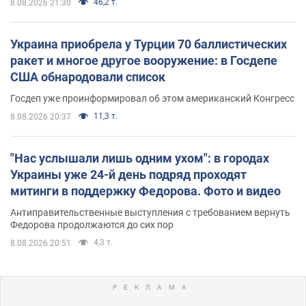
46,2 т.
8.08.2026 21:30
Украина приобрела у Турции 70 баллистических
ракет и многое другое вооружение: в Госдепе
США обнародовали список
Госдеп уже проинформировал об этом американский Конгресс
11,3 т.
8.08.2026 20:37
"Нас услышали лишь одним ухом": в городах
Украины уже 24-й день подряд проходят
митинги в поддержку Федорова. Фото и видео
Антиправительственные выступления с требованием вернуть
Федорова продолжаются до сих пор
4,3 т.
8.08.2026 20:51