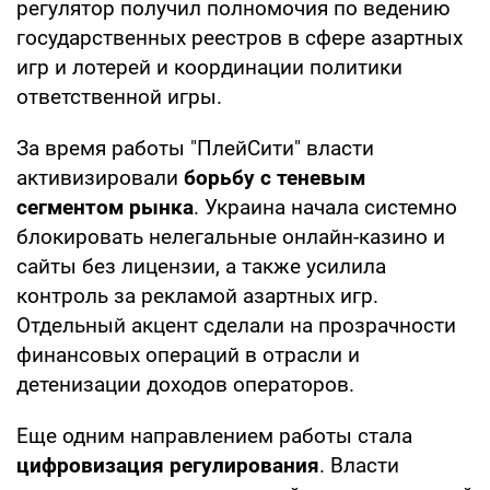
регулятор получил полномочия по ведению
государственных реестров в сфере азартных
игр и лотерей и координации политики
ответственной игры.
За время работы "ПлейСити" власти
активизировали
борьбу с теневым
сегментом рынка
. Украина начала системно
блокировать нелегальные онлайн-казино и
сайты без лицензии, а также усилила
контроль за рекламой азартных игр.
Отдельный акцент сделали на прозрачности
финансовых операций в отрасли и
детенизации доходов операторов.
Еще одним направлением работы стала
цифровизация регулирования
. Власти