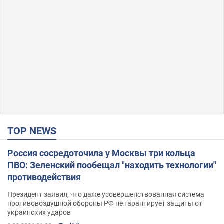
TOP NEWS
Россия сосредоточила у Москвы три кольца
ПВО: Зеленский пообещал "находить технологии"
противодействия
Президент заявил, что даже усовершенствованная система
противовоздушной обороны РФ не гарантирует защиты от
украинских ударов