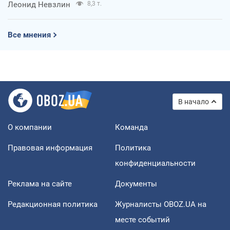
Леонид Невзлин
8,3 т.
Все мнения
В начало
О компании
Команда
Правовая информация
Политика
конфиденциальности
Реклама на сайте
Документы
Редакционная политика
Журналисты OBOZ.UA на
месте событий