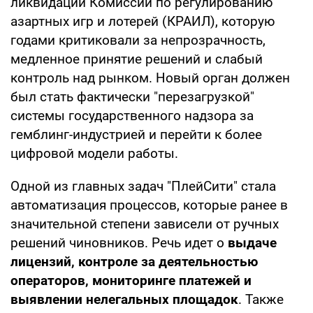
ликвидации Комиссии по регулированию
азартных игр и лотерей (КРАИЛ), которую
годами критиковали за непрозрачность,
медленное принятие решений и слабый
контроль над рынком. Новый орган должен
был стать фактически "перезагрузкой"
системы государственного надзора за
гемблинг-индустрией и перейти к более
цифровой модели работы.
Одной из главных задач "ПлейСити" стала
автоматизация процессов, которые ранее в
значительной степени зависели от ручных
решений чиновников. Речь идет о
выдаче
лицензий, контроле за деятельностью
операторов, мониторинге платежей и
выявлении нелегальных площадок
. Также