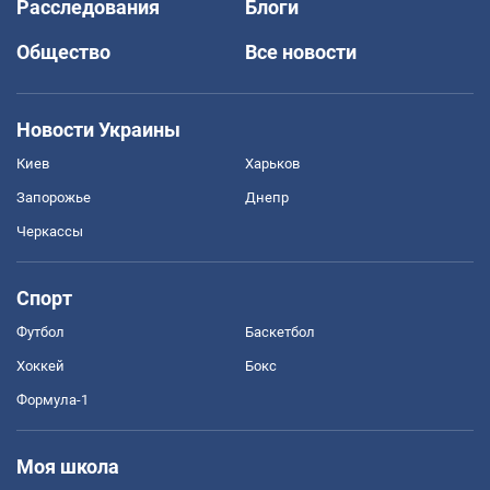
Расследования
Блоги
Общество
Все новости
Новости Украины
Киев
Харьков
Запорожье
Днепр
Черкассы
Спорт
Футбол
Баскетбол
Хоккей
Бокс
Формула-1
Моя школа