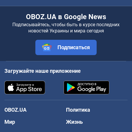
OBOZ.UA в Google News
Подписывайтесь, чтобы быть в курсе последних
новостей Украины и мира сегодня
Подписаться
Загружайте наше приложение
OBOZ.UA
Политика
Мир
Жизнь