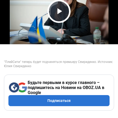
Play Video
Будьте первыми в курсе главного –
подпишитесь на Новини на OBOZ.UA в
Google
Подписаться