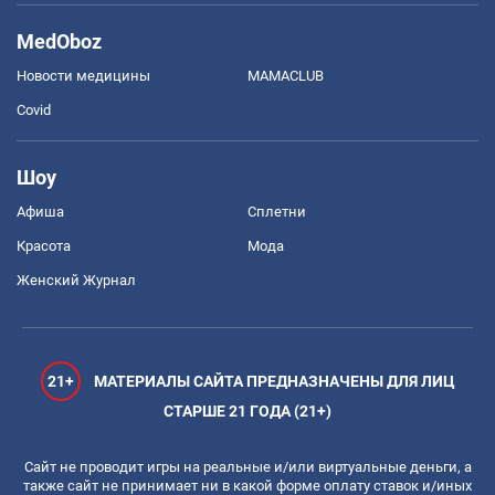
MedOboz
Новости медицины
MAMACLUB
Covid
Шоу
Афиша
Сплетни
Красота
Мода
Женский Журнал
21+
МАТЕРИАЛЫ САЙТА ПРЕДНАЗНАЧЕНЫ ДЛЯ ЛИЦ
СТАРШЕ 21 ГОДА (21+)
Сайт не проводит игры на реальные и/или виртуальные деньги, а
также сайт не принимает ни в какой форме оплату ставок и/иных