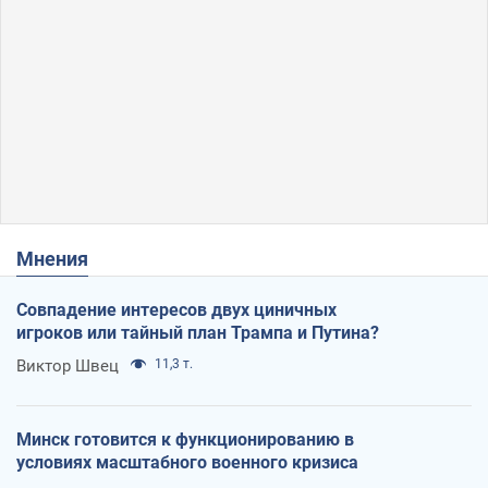
Мнения
Совпадение интересов двух циничных
игроков или тайный план Трампа и Путина?
Виктор Швец
11,3 т.
Минск готовится к функционированию в
условиях масштабного военного кризиса