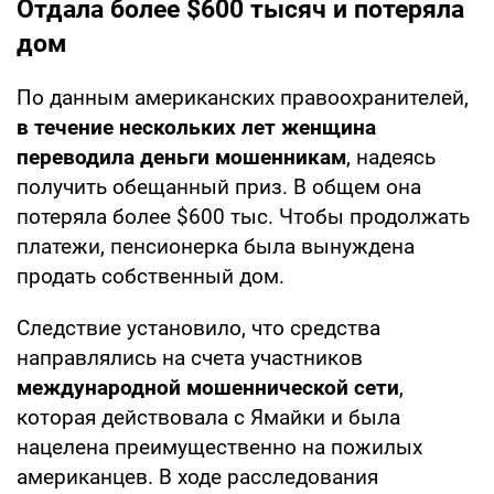
Отдала более $600 тысяч и потеряла
дом
По данным американских правоохранителей,
в течение нескольких лет женщина
переводила деньги мошенникам
, надеясь
получить обещанный приз. В общем она
потеряла более $600 тыс. Чтобы продолжать
платежи, пенсионерка была вынуждена
продать собственный дом.
Следствие установило, что средства
направлялись на счета участников
международной мошеннической сети
,
которая действовала с Ямайки и была
нацелена преимущественно на пожилых
американцев. В ходе расследования