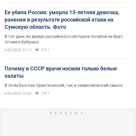
Ее убила Россия: умерла 13-летняя девочка,
раненая в результате российской атаки на
Сумскую область. Фото
В тот день во время российского обстрела погибли ее брат,
отчим и бабушка
9,3 т.
6.08.2026 12:13
Почему в СССР врачи носили только белые
халаты
В этом был как практический, так и символический смысл
3,4 т.
6.08.2026 13:00