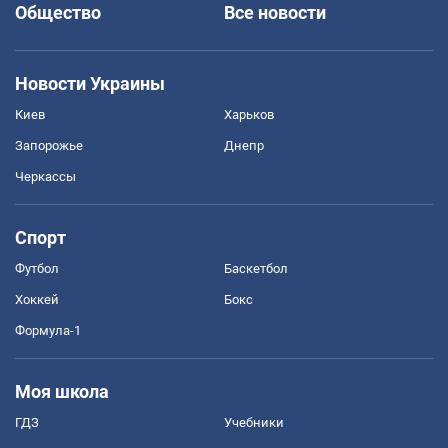
Общество
Все новости
Новости Украины
Киев
Харьков
Запорожье
Днепр
Черкассы
Спорт
Футбол
Баскетбол
Хоккей
Бокс
Формула-1
Моя школа
ГДЗ
Учебники