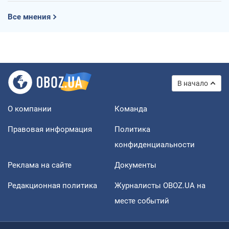
Все мнения
В начало
О компании
Команда
Правовая информация
Политика
конфиденциальности
Реклама на сайте
Документы
Редакционная политика
Журналисты OBOZ.UA на
месте событий