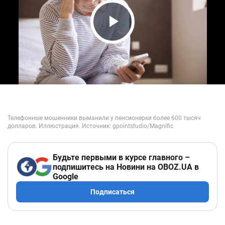
Play Video
Будьте первыми в курсе главного –
подпишитесь на Новини на OBOZ.UA в
Google
Подписаться