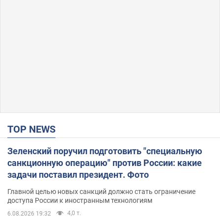
TOP NEWS
Зеленский поручил подготовить "специальную
санкционную операцию" против России: какие
задачи поставил президент. Фото
Главной целью новых санкций должно стать ограничение
доступа России к иностранным технологиям
4,0 т.
6.08.2026 19:32