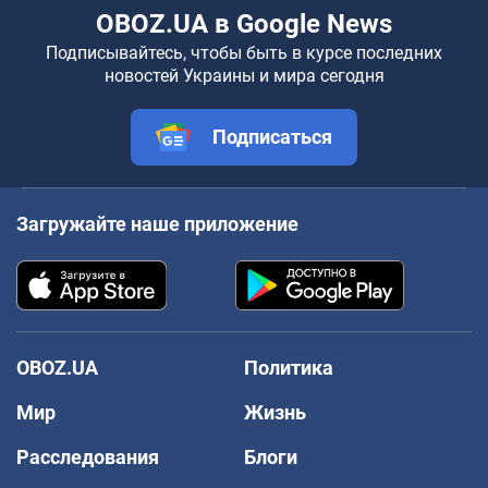
OBOZ.UA в Google News
Подписывайтесь, чтобы быть в курсе последних
новостей Украины и мира сегодня
Подписаться
Загружайте наше приложение
OBOZ.UA
Политика
Мир
Жизнь
Расследования
Блоги