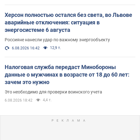
Херсон полностью остался без света, во Львове
аварийные отключения: ситуация в
энергосистеме 6 августа
Россияне нанесли удар по важному энергообъекту
12,9 т.
6.08.2026 16:42
Налоговая служба передаст Минобороны
данные о мужчинах в возрасте от 18 до 60 лет:
зачем это нужно
Это необходимо для проверки воинского учета
4,4 т.
6.08.2026 18:42