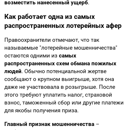
возместить нанесенный ущерб
.
Как работает одна из самых
распространенных лотерейных афер
Правоохранители отмечают, что так
называемые "лотерейные мошенничества"
остаются одними из
самых
распространенных схем обмана пожилых
людей
. Обычно потенциальной жертве
сообщают о крупном выигрыше, хотя она
даже не участвовала в розыгрыше. После
этого требуют уплатить налог, страховой
взнос, таможенный сбор или другие платежи
для якобы получения приза.
Главный признак мошенничества
–