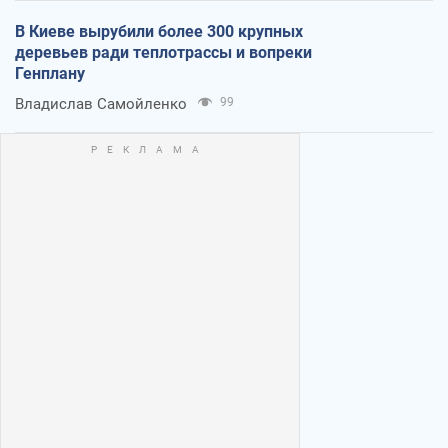
В Киеве вырубили более 300 крупных
деревьев ради теплотрассы и вопреки
Генплану
Владислав Самойленко
99