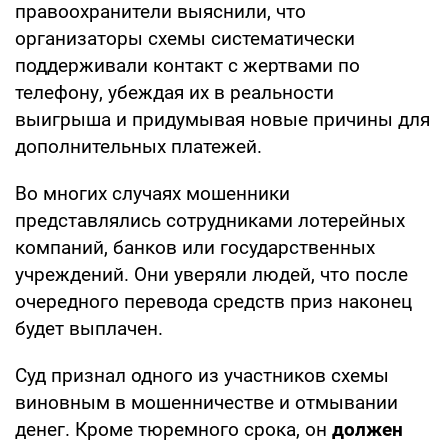
правоохранители выяснили, что
организаторы схемы систематически
поддерживали контакт с жертвами по
телефону, убеждая их в реальности
выигрыша и придумывая новые причины для
дополнительных платежей.
Во многих случаях мошенники
представлялись сотрудниками лотерейных
компаний, банков или государственных
учреждений. Они уверяли людей, что после
очередного перевода средств приз наконец
будет выплачен.
Суд признал одного из участников схемы
виновным в мошенничестве и отмывании
денег. Кроме тюремного срока, он
должен