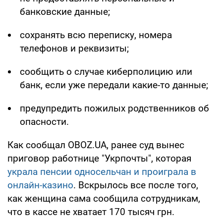
банковские данные;
сохранять всю переписку, номера
телефонов и реквизиты;
сообщить о случае киберполицию или
банк, если уже передали какие-то данные;
предупредить пожилых родственников об
опасности.
Как сообщал OBOZ.UA, ранее суд вынес
приговор работнице "Укрпочты", которая
украла пенсии односельчан и проиграла в
онлайн-казино
. Вскрылось все после того,
как женщина сама сообщила сотрудникам,
что в кассе не хватает 170 тысяч грн.