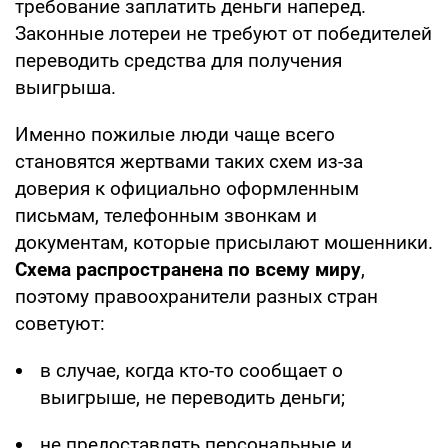
требование заплатить деньги наперед.
Законные лотереи не требуют от победителей
переводить средства для получения
выигрыша.
Именно пожилые люди чаще всего
становятся жертвами таких схем из-за
доверия к официально оформленным
письмам, телефонным звонкам и
документам, которые присылают мошенники.
Схема распространена по всему миру
,
поэтому правоохранители разных стран
советуют:
в случае, когда кто-то сообщает о
выигрыше, не переводить деньги;
не предоставлять персональные и