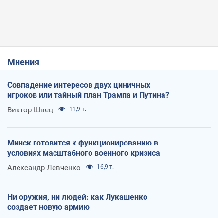
Мнения
Совпадение интересов двух циничных
игроков или тайный план Трампа и Путина?
Виктор Швец
11,9 т.
Минск готовится к функционированию в
условиях масштабного военного кризиса
Александр Левченко
16,9 т.
Ни оружия, ни людей: как Лукашенко
создает новую армию