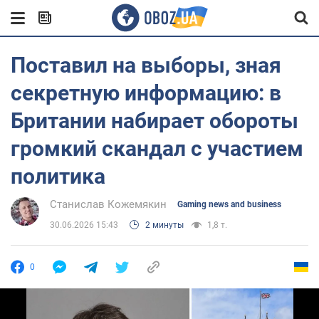
Поставил на выборы, зная
секретную информацию: в
Британии набирает обороты
громкий скандал с участием
политика
Станислав Кожемякин
Gaming news and business
30.06.2026 15:43
2 минуты
1,8 т.
0