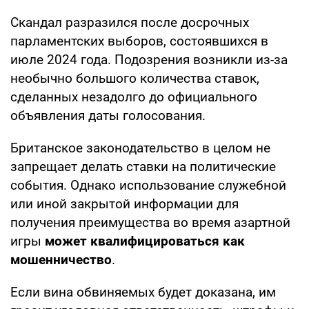
Скандал разразился после досрочных
парламентских выборов, состоявшихся в
июле 2024 года. Подозрения возникли из-за
необычно большого количества ставок,
сделанных незадолго до официального
объявления даты голосования.
Британское законодательство в целом не
запрещает делать ставки на политические
события. Однако использование служебной
или иной закрытой информации для
получения преимущества во время азартной
игры
может квалифицироваться как
мошенничество
.
Если вина обвиняемых будет доказана, им