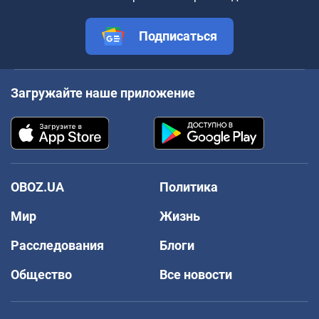
Подписаться
Загружайте наше приложение
OBOZ.UA
Политика
Мир
Жизнь
Расследования
Блоги
Общество
Все новости