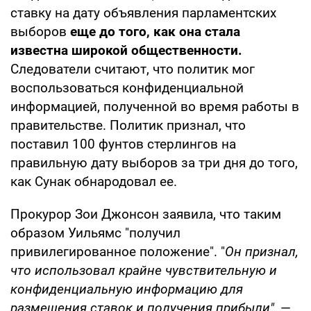
ставку на дату объявления парламентских
выборов
еще до того, как она стала
известна широкой общественности.
Следователи считают, что политик мог
воспользоваться конфиденциальной
информацией, полученной во время работы в
правительстве. Политик признал, что
поставил 100 фунтов стерлингов на
правильную дату выборов за три дня до того,
как Сунак обнародовал ее.
Прокурор Зои Джонсон заявила, что таким
образом Уильямс "получил
привилегированное положение". "
Он признал,
что использовал крайне чувствительную и
конфиденциальную информацию для
размещения ставок и получения прибыли"
, —