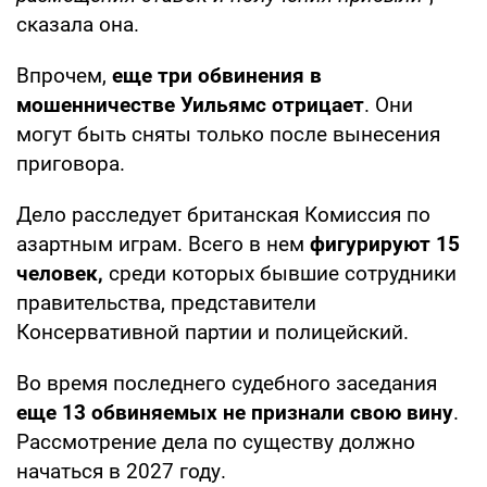
сказала она.
Впрочем,
еще три обвинения в
мошенничестве Уильямс отрицает
. Они
могут быть сняты только после вынесения
приговора.
Дело расследует британская Комиссия по
азартным играм. Всего в нем
фигурируют 15
человек,
среди которых бывшие сотрудники
правительства, представители
Консервативной партии и полицейский.
Во время последнего судебного заседания
еще 13 обвиняемых не признали свою вину
.
Рассмотрение дела по существу должно
начаться в 2027 году.