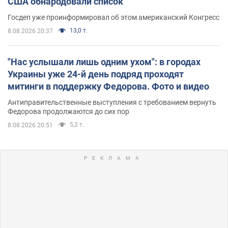
США обнародовали список
Госдеп уже проинформировал об этом американский Конгресс
13,0 т.
8.08.2026 20:37
"Нас услышали лишь одним ухом": в городах
Украины уже 24-й день подряд проходят
митинги в поддержку Федорова. Фото и видео
Антиправительственные выступления с требованием вернуть
Федорова продолжаются до сих пор
5,3 т.
8.08.2026 20:51