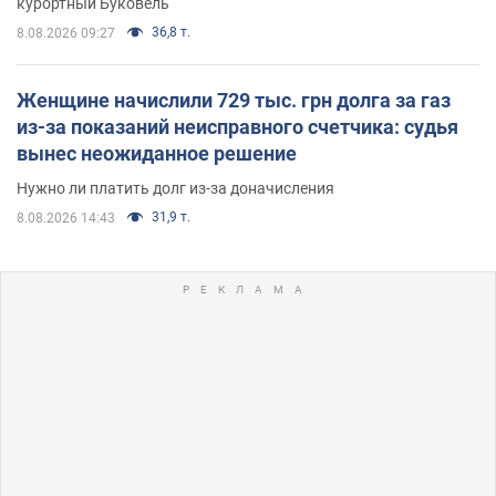
курортный Буковель
36,8 т.
8.08.2026 09:27
Женщине начислили 729 тыс. грн долга за газ
из-за показаний неисправного счетчика: судья
вынес неожиданное решение
Нужно ли платить долг из-за доначисления
31,9 т.
8.08.2026 14:43