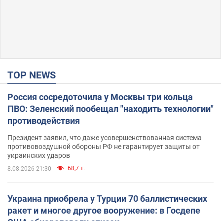
TOP NEWS
Россия сосредоточила у Москвы три кольца
ПВО: Зеленский пообещал "находить технологии"
противодействия
Президент заявил, что даже усовершенствованная система
противовоздушной обороны РФ не гарантирует защиты от
украинских ударов
68,7 т.
8.08.2026 21:30
Украина приобрела у Турции 70 баллистических
ракет и многое другое вооружение: в Госдепе