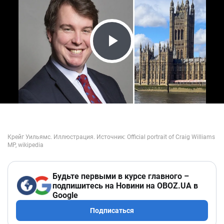
Play Video
Будьте первыми в курсе главного –
подпишитесь на Новини на OBOZ.UA в
Google
Подписаться