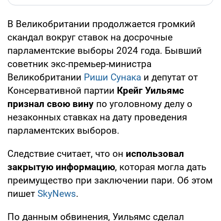
В Великобритании продолжается громкий
скандал вокруг ставок на досрочные
парламентские выборы 2024 года. Бывший
советник экс-премьер-министра
Великобритании
Риши Сунака
и депутат от
Консервативной партии
Крейг Уильямс
признал свою вину
по уголовному делу о
незаконных ставках на дату проведения
парламентских выборов.
Следствие считает, что он
использовал
закрытую информацию
, которая могла дать
преимущество при заключении пари. Об этом
пишет
SkyNews
.
По данным обвинения, Уильямс сделал