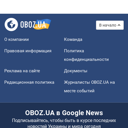
В начало
О компании
Команда
Правовая информация
Политика
конфиденциальности
Реклама на сайте
Документы
Редакционная политика
Журналисты OBOZ.UA на
месте событий
OBOZ.UA в Google News
Подписывайтесь, чтобы быть в курсе последних
новостей Украины и мира сегодня