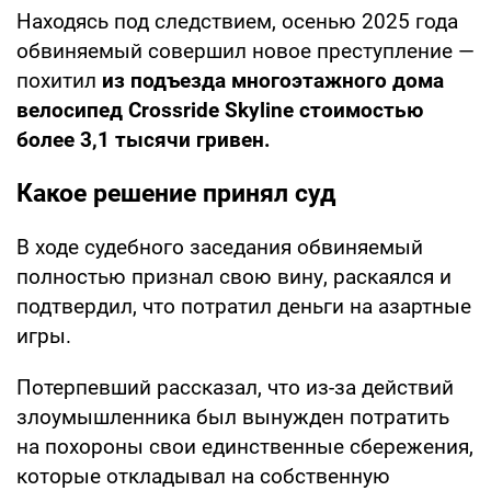
Находясь под следствием, осенью 2025 года
обвиняемый совершил новое преступление —
похитил
из подъезда многоэтажного дома
велосипед Crossride Skyline стоимостью
более 3,1 тысячи гривен.
Какое решение принял суд
В ходе судебного заседания обвиняемый
полностью признал свою вину, раскаялся и
подтвердил, что потратил деньги на азартные
игры.
Потерпевший рассказал, что из-за действий
злоумышленника был вынужден потратить
на похороны свои единственные сбережения,
которые откладывал на собственную