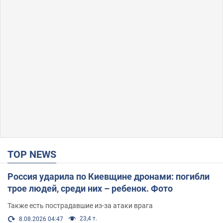
TOP NEWS
Россия ударила по Киевщине дронами: погибли
трое людей, среди них – ребенок. Фото
Также есть пострадавшие из-за атаки врага
23,4 т.
8.08.2026 04:47