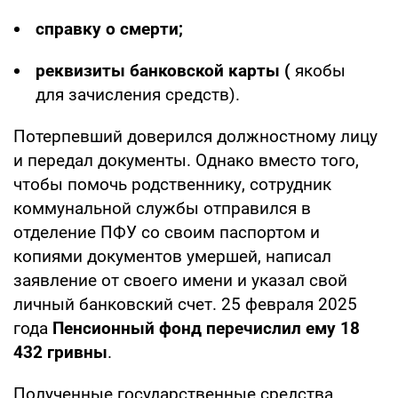
справку о смерти;
реквизиты банковской карты (
якобы
для зачисления средств).
Потерпевший доверился должностному лицу
и передал документы. Однако вместо того,
чтобы помочь родственнику, сотрудник
коммунальной службы отправился в
отделение ПФУ со своим паспортом и
копиями документов умершей, написал
заявление от своего имени и указал свой
личный банковский счет. 25 февраля 2025
года
Пенсионный фонд перечислил ему 18
432 гривны
.
Полученные государственные средства