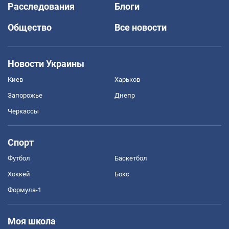
Расследования
Блоги
Общество
Все новости
Новости Украины
Киев
Харьков
Запорожье
Днепр
Черкассы
Спорт
Футбол
Баскетбол
Хоккей
Бокс
Формула-1
Моя школа