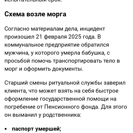
Схема возле морга
Согласно материалам дела, инцидент
произошел 21 февраля 2025 года. В
коммунальное предприятие обратился
мужчина, у которого умерла бабушка, с
просьбой помочь транспортировать тело в
морг и оформить документы.
Старший смены ритуальной службы заверил
клиента, что может взять на себя быстрое
оформление государственной помощи на
погребение от Пенсионного фонда. Для этого
он выманил у родственника:
паспорт умершей;