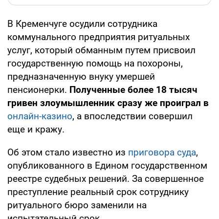
В Кременчуге осудили сотрудника
коммунального предприятия ритуальных
услуг, который обманным путем присвоил
государственную помощь на похороны,
предназначенную внуку умершей
пенсионерки.
Полученные более 18 тысяч
гривен злоумышленник сразу же проиграл в
онлайн-казино
, а впоследствии совершил
еще и кражу.
Об этом стало известно из
приговора суда
,
опубликованного в Едином государственном
реестре судебных решений. За совершенное
преступление реальный срок сотруднику
ритуального бюро заменили на
испытательный срок.