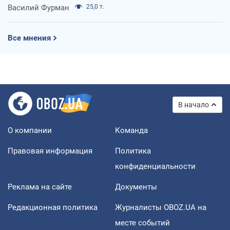
Василий Фурман
25,0 т.
Все мнения
В начало
О компании
Команда
Правовая информация
Политика
конфиденциальности
Реклама на сайте
Документы
Редакционная политика
Журналисты OBOZ.UA на
месте событий