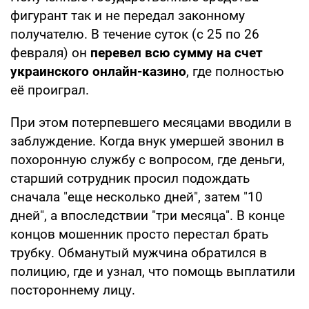
фигурант так и не передал законному
получателю. В течение суток (с 25 по 26
февраля) он
перевел всю сумму на счет
украинского онлайн-казино
, где полностью
её проиграл.
При этом потерпевшего месяцами вводили в
заблуждение. Когда внук умершей звонил в
похоронную службу с вопросом, где деньги,
старший сотрудник просил подождать
сначала "еще несколько дней", затем "10
дней", а впоследствии "три месяца". В конце
концов мошенник просто перестал брать
трубку. Обманутый мужчина обратился в
полицию, где и узнал, что помощь выплатили
постороннему лицу.