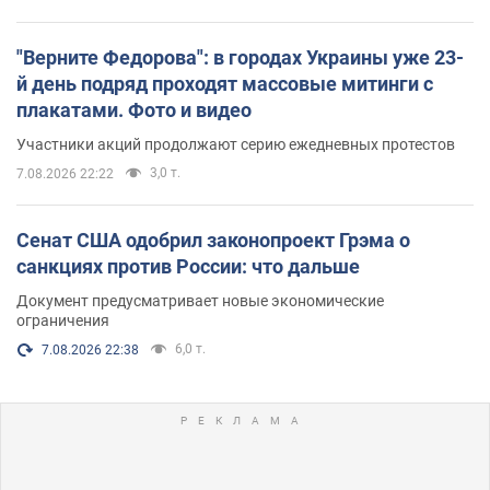
"Верните Федорова": в городах Украины уже 23-
й день подряд проходят массовые митинги с
плакатами. Фото и видео
Участники акций продолжают серию ежедневных протестов
3,0 т.
7.08.2026 22:22
Сенат США одобрил законопроект Грэма о
санкциях против России: что дальше
Документ предусматривает новые экономические
ограничения
6,0 т.
7.08.2026 22:38