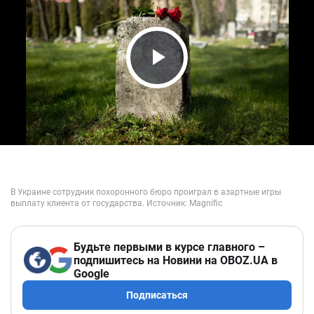
Play Video
Будьте первыми в курсе главного –
подпишитесь на Новини на OBOZ.UA в
Google
Подписаться