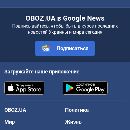
OBOZ.UA в Google News
Подписывайтесь, чтобы быть в курсе последних
новостей Украины и мира сегодня
Подписаться
Загружайте наше приложение
OBOZ.UA
Политика
Мир
Жизнь