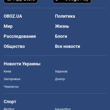
OBOZ.UA
Политика
Мир
Жизнь
Расследования
Блоги
Общество
Все новости
Новости Украины
Киев
Харьков
Запорожье
Днепр
Черкассы
Спорт
Футбол
Баскетбол