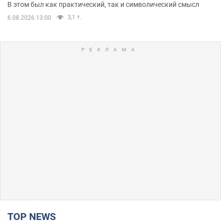
В этом был как практический, так и символический смысл
3,1 т.
6.08.2026 13:00
TOP NEWS