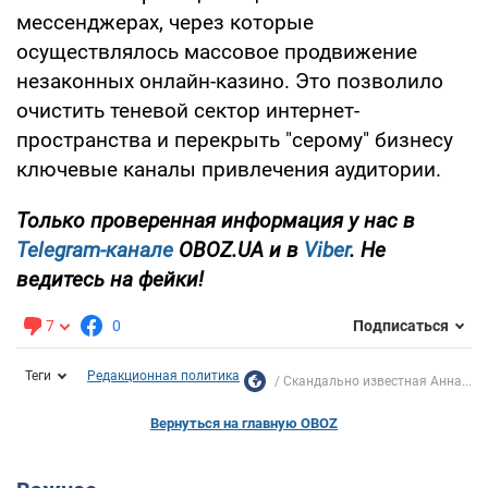
мессенджерах, через которые
осуществлялось массовое продвижение
незаконных онлайн-казино. Это позволило
очистить теневой сектор интернет-
пространства и перекрыть "серому" бизнесу
ключевые каналы привлечения аудитории.
Только проверенная информация у нас в
Telegram-канале
OBOZ.UA и в
Viber
. Не
ведитесь на фейки!
7
0
Подписаться
Теги
Редакционная политика
Скандально известная Анна...
Вернуться на главную OBOZ