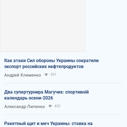
Как атаки Сил обороны Украины сократили
экспорт российских нефтепродуктов
Андрей Клименко
597
Два супертурнира Магучих: спортивній
календарь осени-2026
Александр Липенко
420
Ракетный щит и меч Украины: ставка на