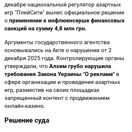
декабре национальный регулятор азартных
игр "ПлейСити" вынес официальное решение
о
применении к инфлюенсерше финансовых
санкций на сумму 4,8 млн грн.
Аргументы государственного агентства
основывались на Акте о нарушении от 2
декабря 2025 года. Контролирующие органы
утверждали, что
Алхим грубо нарушила
требования Закона Украины "О рекламе"
в
сфере организации и проведения азартных
игр, разместив на своих площадках
запрещенный контент с продвижением
онлайн-казино.
Решение суда