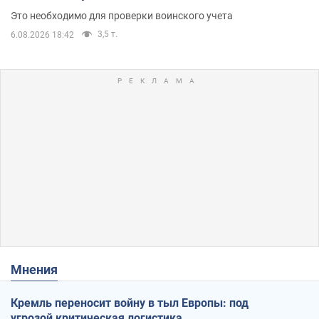
Это необходимо для проверки воинского учета
3,5 т.
6.08.2026 18:42
Мнения
Кремль переносит войну в тыл Европы: под
угрозой критическая логистика