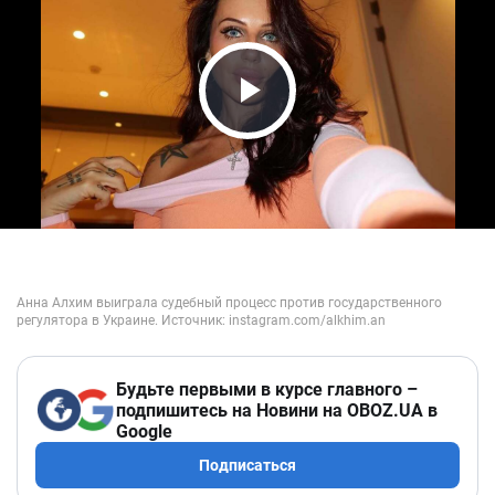
Play Video
Будьте первыми в курсе главного –
подпишитесь на Новини на OBOZ.UA в
Google
Подписаться