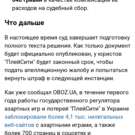
расходов на судебный сбор.
Что дальше
В настоящее время суд завершает подготовку
полного текста решения. Как только документ
будет официально опубликован, у юристов
"ПлейСити" будет законный срок, чтобы
подать апелляционную жалобу и попытаться
вернуть штраф в следующей инстанции.
Как уже сообщал OBOZ.UA, в течение первого
года работы государственного регулятора
азартных игр и лотерей "ПлейСити" в Украине
заблокировали более 4,1 тыс. нелегальных
веб-сайтов
с азартными играми, а также
более 700 страниц в соцсетях и