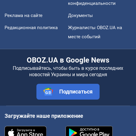
конфиденциальности
Реклама на сайте
Документы
Редакционная политика
Журналисты OBOZ.UA на
месте событий
OBOZ.UA в Google News
Подписывайтесь, чтобы быть в курсе последних
новостей Украины и мира сегодня
Подписаться
Загружайте наше приложение