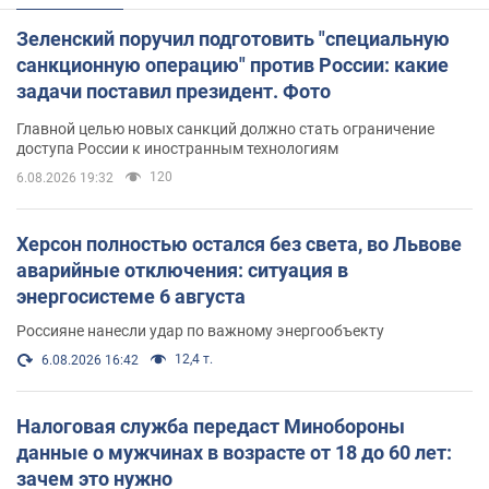
Зеленский поручил подготовить "специальную
санкционную операцию" против России: какие
задачи поставил президент. Фото
Главной целью новых санкций должно стать ограничение
доступа России к иностранным технологиям
120
6.08.2026 19:32
Херсон полностью остался без света, во Львове
аварийные отключения: ситуация в
энергосистеме 6 августа
Россияне нанесли удар по важному энергообъекту
12,4 т.
6.08.2026 16:42
Налоговая служба передаст Минобороны
данные о мужчинах в возрасте от 18 до 60 лет:
зачем это нужно