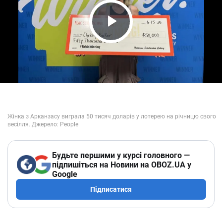
Play Video
Будьте першими у курсі головного —
підпишіться на Новини на OBOZ.UA у
Google
Підписатися