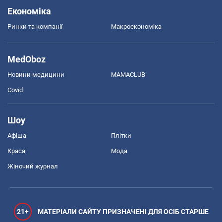
Економіка
Ринки та компанії
Макроекономіка
MedOboz
Новини медицини
MAMACLUB
Covid
Шоу
Афіша
Плітки
Краса
Мода
Жіночий журнал
21+
МАТЕРІАЛИ САЙТУ ПРИЗНАЧЕНІ ДЛЯ ОСІБ СТАРШЕ