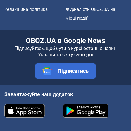
Редакційна політика
Журналісти OBOZ.UA на
місці подій
OBOZ.UA в Google News
Підписуйтесь, щоб бути в курсі останніх новин
України та світу сьогодні
Підписатись
Завантажуйте наш додаток