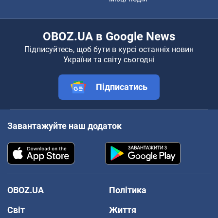
OBOZ.UA в Google News
Підписуйтесь, щоб бути в курсі останніх новин
України та світу сьогодні
Підписатись
Завантажуйте наш додаток
OBOZ.UA
Політика
Світ
Життя