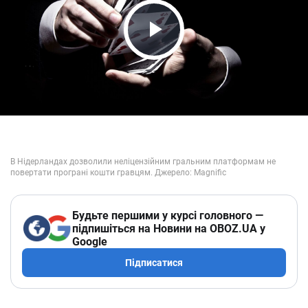
Play Video
Будьте першими у курсі головного —
підпишіться на Новини на OBOZ.UA у
Google
Підписатися