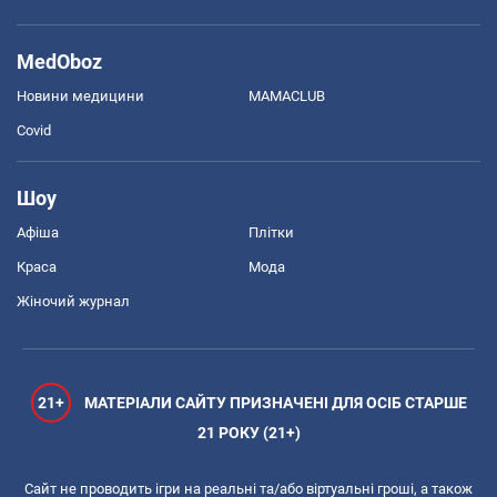
MedOboz
Новини медицини
MAMACLUB
Covid
Шоу
Афіша
Плітки
Краса
Мода
Жіночий журнал
21+
МАТЕРІАЛИ САЙТУ ПРИЗНАЧЕНІ ДЛЯ ОСІБ СТАРШЕ
21 РОКУ (21+)
Сайт не проводить ігри на реальні та/або віртуальні гроші, а також