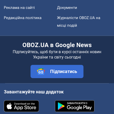
Реклама на сайті
Документи
Редакційна політика
Журналісти OBOZ.UA на
місці подій
OBOZ.UA в Google News
Підписуйтесь, щоб бути в курсі останніх новин
України та світу сьогодні
Підписатись
Завантажуйте наш додаток