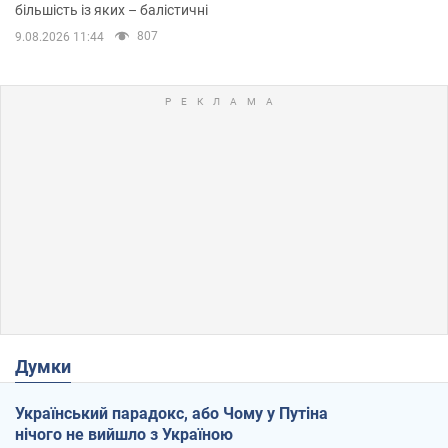
більшість із яких – балістичні
807
9.08.2026 11:44
Думки
Український парадокс, або Чому у Путіна
нічого не вийшло з Україною