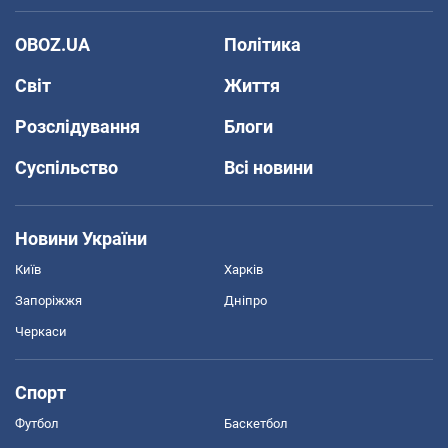
OBOZ.UA
Політика
Світ
Життя
Розслідування
Блоги
Суспільство
Всі новини
Новини України
Київ
Харків
Запоріжжя
Дніпро
Черкаси
Спорт
Футбол
Баскетбол