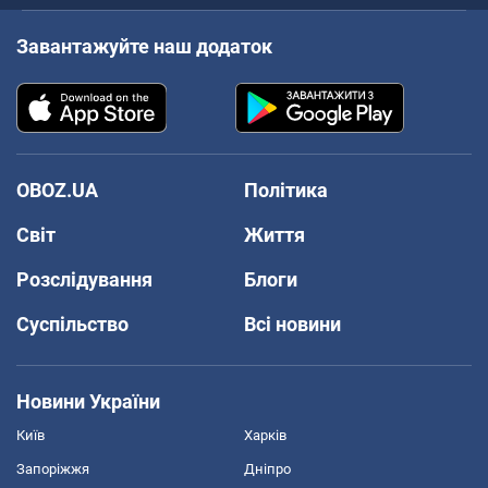
Завантажуйте наш додаток
OBOZ.UA
Політика
Світ
Життя
Розслідування
Блоги
Суспільство
Всі новини
Новини України
Київ
Харків
Запоріжжя
Дніпро