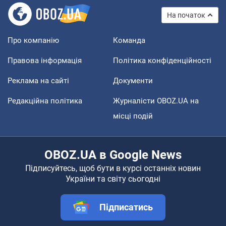
На початок
Про компанію
Команда
Правова інформація
Політика конфіденційності
Реклама на сайті
Документи
Редакційна політика
Журналісти OBOZ.UA на
місці подій
OBOZ.UA в Google News
Підписуйтесь, щоб бути в курсі останніх новин
України та світу сьогодні
Підписатись