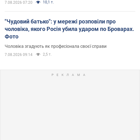
10,1 т.
7.08.2026 07:20
"Чудовий батько": у мережі розповіли про
чоловіка, якого Росія убила ударом по Броварах.
Фото
Чоловіка згадують як професіонала своєї справи
2,5 т.
7.08.2026 09:14