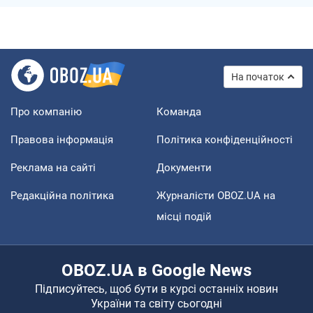
На початок
Про компанію
Команда
Правова інформація
Політика конфіденційності
Реклама на сайті
Документи
Редакційна політика
Журналісти OBOZ.UA на
місці подій
OBOZ.UA в Google News
Підписуйтесь, щоб бути в курсі останніх новин
України та світу сьогодні