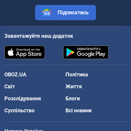
Підписатись
Завантажуйте наш додаток
OBOZ.UA
Політика
Світ
Життя
Розслідування
Блоги
Суспільство
Всі новини