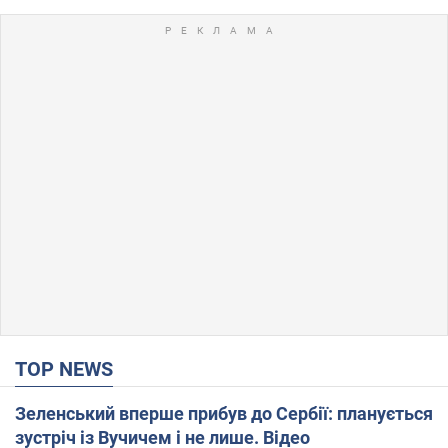
TOP NEWS
Зеленський вперше прибув до Сербії: планується
зустріч із Вучичем і не лише. Відео