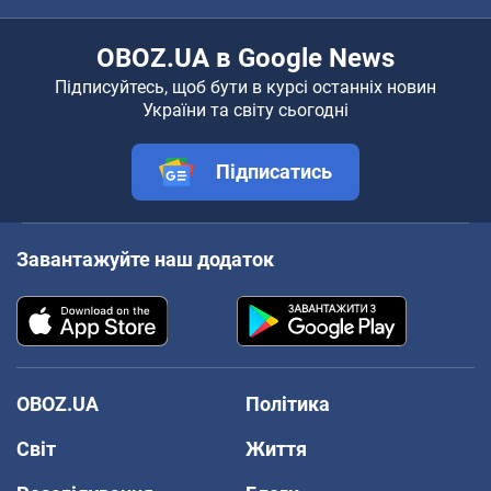
OBOZ.UA в Google News
Підписуйтесь, щоб бути в курсі останніх новин
України та світу сьогодні
Підписатись
Завантажуйте наш додаток
OBOZ.UA
Політика
Світ
Життя