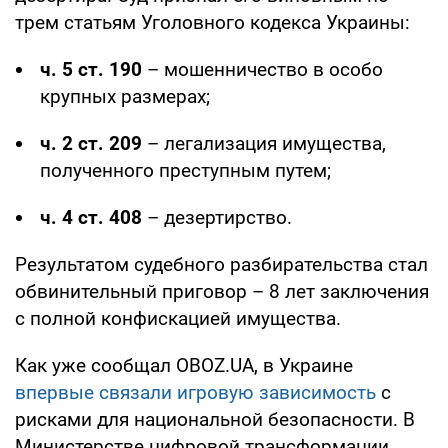
трем статьям Уголовного кодекса Украины:
ч. 5 ст. 190
– мошенничество в особо
крупных размерах;
ч. 2 ст. 209
– легализация имущества,
полученного преступным путем;
ч. 4 ст. 408
– дезертирство.
Результатом судебного разбирательства стал
обвинительный приговор – 8 лет заключения
с полной конфискацией имущества.
Как уже сообщал OBOZ.UA, в Украине
впервые связали игровую зависимость
с
рисками для национальной безопасности. В
Министерстве цифровой трансформации