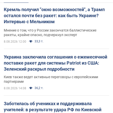
Кремль получил "окно возможностей", а Трамп
остался почти без ракет: как быть Украине?
Интервью с Мельником
Мнение о том, что у России закончатся баллистические
ракеты, крайне опасно, подчеркнул эксперт
33,3 т.
8.08.2026 12:00
Украина заключила соглашения о ежемесячной
поставке ракет для системы Patriot из США:
Зеленский раскрыл подробности
Киев также ведет активные переговоры с европейскими
партнерами
36,2 т.
8.08.2026 14:08
Заботилась об учениках и поддерживала
учителей: в результате удара РФ по Киевской