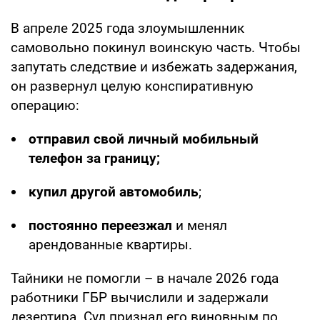
В апреле 2025 года злоумышленник
самовольно покинул воинскую часть. Чтобы
запутать следствие и избежать задержания,
он развернул целую конспиративную
операцию:
отправил свой личный мобильный
телефон за границу;
купил другой автомобиль
;
постоянно переезжал
и менял
арендованные квартиры.
Тайники не помогли – в начале 2026 года
работники ГБР вычислили и задержали
дезертира. Суд признал его виновным по