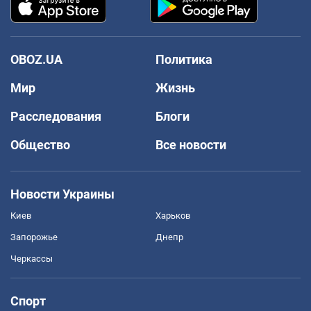
OBOZ.UA
Политика
Мир
Жизнь
Расследования
Блоги
Общество
Все новости
Новости Украины
Киев
Харьков
Запорожье
Днепр
Черкассы
Спорт