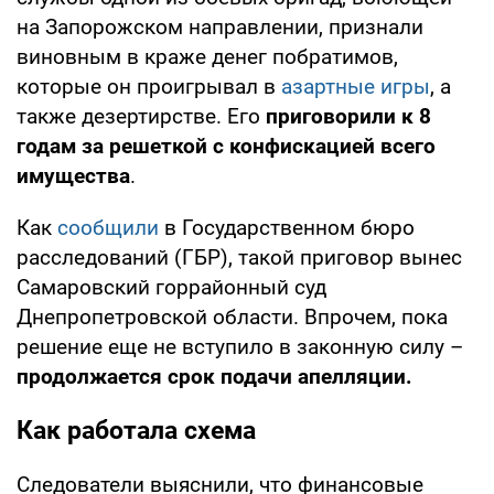
на Запорожском направлении, признали
виновным в краже денег побратимов,
которые он проигрывал в
азартные игры
, а
также дезертирстве. Его
приговорили к 8
годам за решеткой с конфискацией всего
имущества
.
Как
сообщили
в Государственном бюро
расследований (ГБР), такой приговор вынес
Самаровский горрайонный суд
Днепропетровской области. Впрочем, пока
решение еще не вступило в законную силу –
продолжается срок подачи апелляции.
Как работала схема
Следователи выяснили, что финансовые