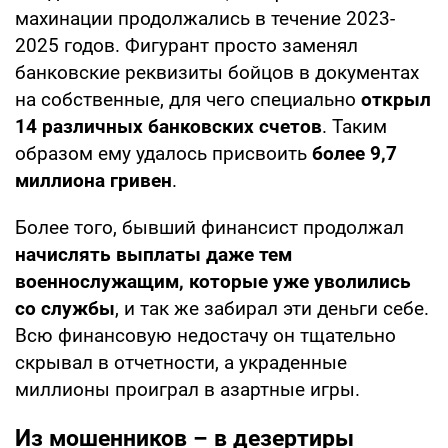
махинации продолжались в течение 2023-
2025 годов. Фигурант просто заменял
банковские реквизиты бойцов в документах
на собственные, для чего специально
открыл
14 различных банковских счетов
. Таким
образом ему удалось присвоить
более 9,7
миллиона гривен
.
Более того, бывший финансист продолжал
начислять выплаты даже тем
военнослужащим, которые уже уволились
со службы
, и так же забирал эти деньги себе.
Всю финансовую недостачу он тщательно
скрывал в отчетности, а украденные
миллионы проиграл в азартные игры.
Из мошенников – в дезертиры