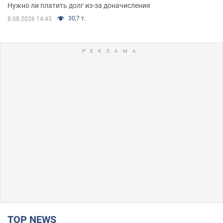
Нужно ли платить долг из-за доначисления
30,7 т.
8.08.2026 14:43
TOP NEWS