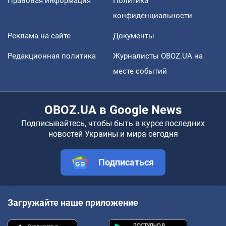
Правовая информация
Политика
конфиденциальности
Реклама на сайте
Документы
Редакционная политика
Журналисты OBOZ.UA на
месте событий
OBOZ.UA в Google News
Подписывайтесь, чтобы быть в курсе последних
новостей Украины и мира сегодня
Подписаться
Загружайте наше приложение