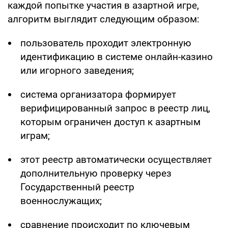
каждой попытке участия в азартной игре,
алгоритм выглядит следующим образом:
пользователь проходит электронную
идентификацию в системе онлайн-казино
или игорного заведения;
система организатора формирует
верифицированный запрос в реестр лиц,
которым ограничен доступ к азартным
играм;
этот реестр автоматически осуществляет
дополнительную проверку через
Государственный реестр
военнослужащих;
сравнение происходит по ключевым