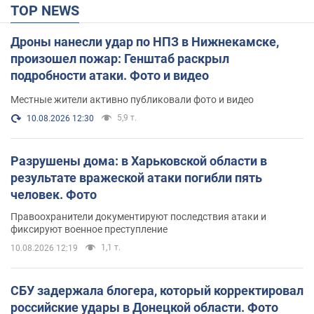
TOP NEWS
Дроны нанесли удар по НПЗ в Нижнекамске,
произошел пожар: Генштаб раскрыл
подробности атаки. Фото и видео
Местные жители активно публиковали фото и видео
5,9 т.
10.08.2026 12:30
Разрушены дома: в Харьковской области в
результате вражеской атаки погибли пять
человек. Фото
Правоохранители документируют последствия атаки и
фиксируют военное преступление
1,1 т.
10.08.2026 12:19
СБУ задержала блогера, который корректировал
российские удары в Донецкой области. Фото