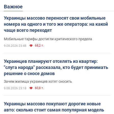
Важное
Украинцы массово переносят свои мобильные
номера на одного и того же оператора: на какой
чаще всего переходят
Мобильные тарифы достигли критического предела
68,2 т.
9.08.2026 23:48
Украинцев планируют отселять из квартир:
"слуга народа" рассказала, кто будет принимать
решение о сносе домов
Зачем жилища украинцев хотят сносить
60,8 т.
9.08.2026 23:18
Украинцы массово покупают дорогие новые
авто: сколько стоит самая популярная модель