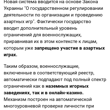
Новая система вводится на основе Закона
Украины "О государственном регулировании
деятельности по организации и проведению
азартных игр". Фактически государство
вводит дополнительный уровень
ограничений для военнослужащих,
приравнивая их в этом контексте к лицам,
которым уже
запрещено участие в азартных
играх.
Таким образом, военнослужащие,
включенные в соответствующий реестр,
автоматически подпадают под полный спектр
ограничений как в
наземных игорных
заведениях, так и в онлайн-казино.
Механизм построен на автоматической
многоуровневой проверке личности при