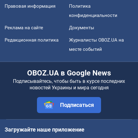
Правовая информация
Политика
конфиденциальности
Реклама на сайте
Документы
Редакционная политика
Журналисты OBOZ.UA на
месте событий
OBOZ.UA в Google News
Подписывайтесь, чтобы быть в курсе последних
новостей Украины и мира сегодня
Подписаться
Загружайте наше приложение