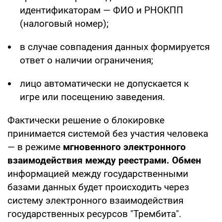
идентификаторам — ФИО и РНОКПП
(налоговый номер);
в случае совпадения данных формируется
ответ о наличии ограничения;
лицо автоматически не допускается к
игре или посещению заведения.
Фактически решение о блокировке
принимается системой без участия человека
— в режиме
мгновенного электронного
взаимодействия между реестрами. Обмен
информацией между государственными
базами данных будет происходить через
систему электронного взаимодействия
государственных ресурсов "Трембита".