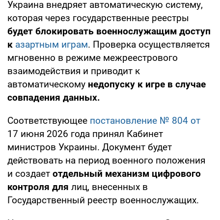
Украина внедряет автоматическую систему,
которая через государственные реестры
будет блокировать военнослужащим доступ
к
азартным играм
. Проверка осуществляется
мгновенно в режиме межреестрового
взаимодействия и приводит к
автоматическому
недопуску к игре в случае
совпадения данных.
Соответствующее
постановление № 804 от
17 июня 2026 года принял Кабинет
министров Украины. Документ будет
действовать на период военного положения
и создает
отдельный механизм цифрового
контроля для
лиц, внесенных в
Государственный реестр военнослужащих.