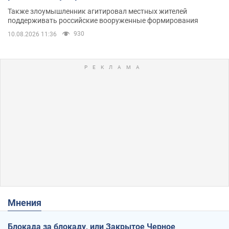
Также злоумышленник агитировал местных жителей
поддерживать российские вооруженные формирования
930
10.08.2026 11:36
Мнения
Блокада за блокаду, или Закрытое Черное