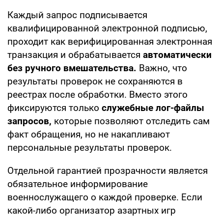
Каждый запрос подписывается
квалифицированной электронной подписью,
проходит как верифицированная электронная
транзакция и обрабатывается
автоматически
без ручного вмешательства.
Важно, что
результаты проверок не сохраняются в
реестрах после обработки. Вместо этого
фиксируются только
служебные лог-файлы
запросов,
которые позволяют отследить сам
факт обращения, но не накапливают
персональные результаты проверок.
Отдельной гарантией прозрачности является
обязательное информирование
военнослужащего о каждой проверке. Если
какой-либо организатор азартных игр