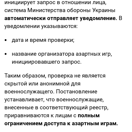
инициирует запрос в отношении лица,
система Министерства обороны Украины
автоматически отправляет уведомление.
В
уведомлении указываются:
дата и время проверки;
название организатора азартных игр,
инициировавшего запрос.
Таким образом, проверка не является
скрытой или анонимной для
военнослужащего. Постановление
устанавливает, что военнослужащие,
внесенные в соответствующий реестр,
приравниваются к лицам с
полным
ограничением доступа к азартным играм.