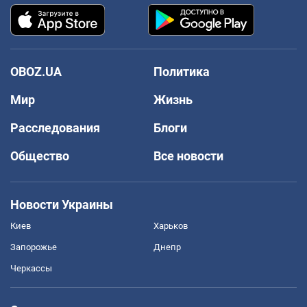
OBOZ.UA
Политика
Мир
Жизнь
Расследования
Блоги
Общество
Все новости
Новости Украины
Киев
Харьков
Запорожье
Днепр
Черкассы