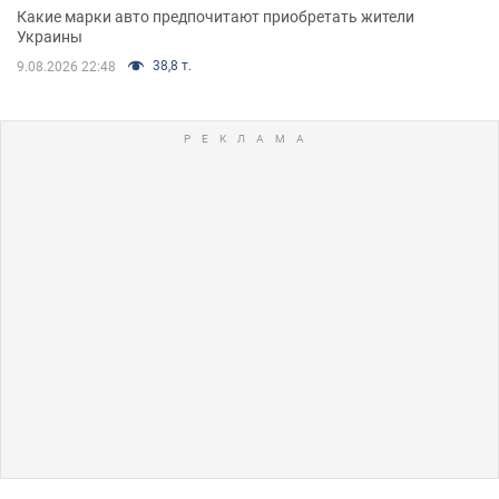
Какие марки авто предпочитают приобретать жители
Украины
38,8 т.
9.08.2026 22:48