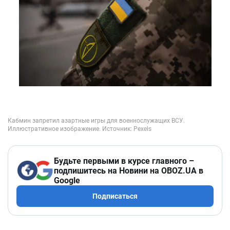
Будьте первыми в курсе главного –
подпишитесь на Новини на OBOZ.UA в
Google
Подписаться