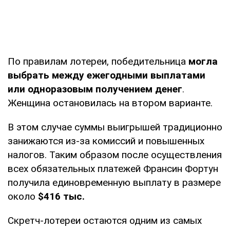
По правилам лотереи, победительница
могла
выбрать между ежегодными выплатами
или одноразовым получением денег
.
Женщина остановилась на втором варианте.
В этом случае суммы выигрышей традиционно
занижаются из-за комиссий и повышенных
налогов. Таким образом после осуществления
всех обязательных платежей Франсин Фортун
получила единовременную выплату в размере
около
$416 тыс.
Скретч-лотереи остаются одним из самых