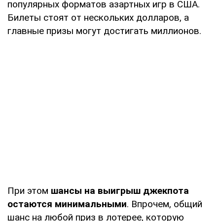
популярных форматов азартных игр в США.
Билеты стоят от нескольких долларов, а
главные призы могут достигать миллионов.
При этом
шансы на выигрыш джекпота
остаются минимальными
. Впрочем, общий
шанс на любой приз в лотерее, которую