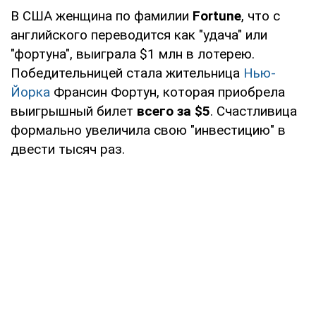
В США женщина по фамилии
Fortune
, что с
английского переводится как "удача" или
"фортуна", выиграла $1 млн в лотерею.
Победительницей стала жительница
Нью-
Йорка
Франсин Фортун, которая приобрела
выигрышный билет
всего за $5
. Счастливица
формально увеличила свою "инвестицию" в
двести тысяч раз.