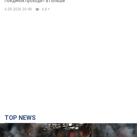
Поединок проходит в Польше
6.08.2026 20:48
6,6 т.
TOP NEWS