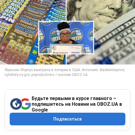
Будьте первыми в курсе главного –
подпишитесь на Новини на OBOZ.UA в
Google
Подписаться