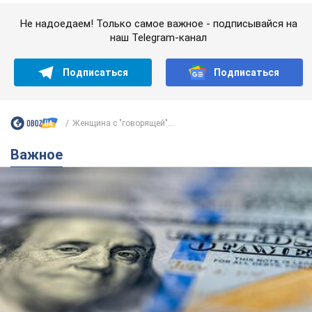
Не надоедаем! Только самое важное - подписывайся на
наш Telegram-канал
Подписаться
Подписаться
Женщина с "говорящей"...
Важное