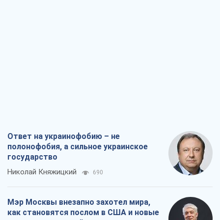
Ответ на украинофобию – не
полонофобия, а сильное украинское
государство
Николай Княжицкий
690
Мэр Москвы внезапно захотел мира,
как становятся послом в США и новые