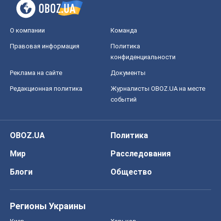
О компании
Команда
Правовая информация
Политика
конфиденциальности
Реклама на сайте
Документы
Редакционная политика
Журналисты OBOZ.UA на месте
событий
OBOZ.UA
Политика
Мир
Расследования
Блоги
Общество
Регионы Украины