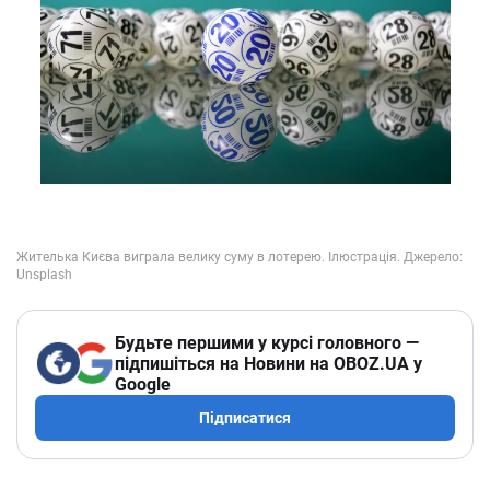
Будьте першими у курсі головного —
підпишіться на Новини на OBOZ.UA у
Google
Підписатися