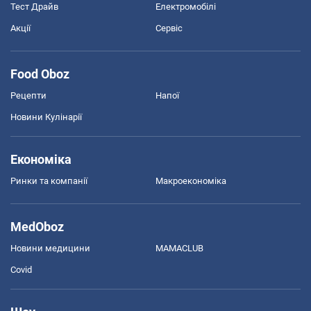
Тест Драйв
Електромобілі
Акції
Сервіс
Food Oboz
Рецепти
Напої
Новини Кулінарії
Економіка
Ринки та компанії
Макроекономіка
MedOboz
Новини медицини
MAMACLUB
Covid