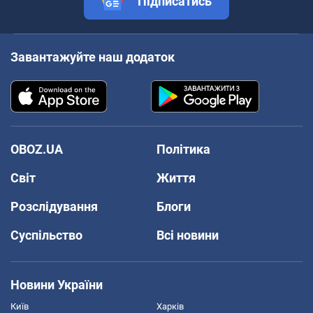
Підписатись
Завантажуйте наш додаток
OBOZ.UA
Політика
Світ
Життя
Розслідування
Блоги
Суспільство
Всі новини
Новини України
Київ
Харків