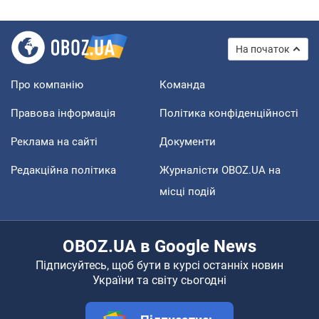
На початок
Про компанію
Команда
Правова інформація
Політика конфіденційності
Реклама на сайті
Документи
Редакційна політика
Журналісти OBOZ.UA на
місці подій
OBOZ.UA в Google News
Підписуйтесь, щоб бути в курсі останніх новин
України та світу сьогодні